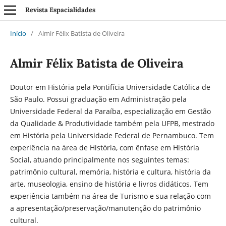
Revista Espacialidades
Início
/
Almir Félix Batista de Oliveira
Almir Félix Batista de Oliveira
Doutor em História pela Pontifícia Universidade Católica de
São Paulo. Possui graduação em Administração pela
Universidade Federal da Paraíba, especialização em Gestão
da Qualidade & Produtividade também pela UFPB, mestrado
em História pela Universidade Federal de Pernambuco. Tem
experiência na área de História, com ênfase em História
Social, atuando principalmente nos seguintes temas:
patrimônio cultural, memória, história e cultura, história da
arte, museologia, ensino de história e livros didáticos. Tem
experiência também na área de Turismo e sua relação com
a apresentação/preservação/manutenção do patrimônio
cultural.