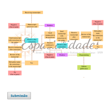
Submissão