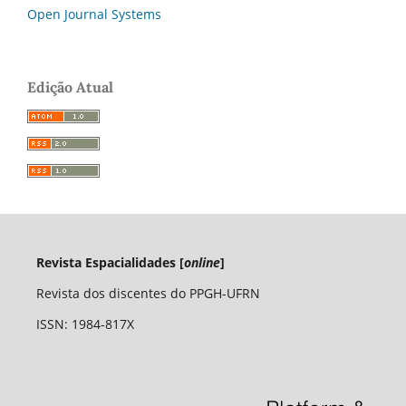
Open Journal Systems
Edição Atual
Revista Espacialidades [
online
]
Revista dos discentes do PPGH-UFRN
ISSN: 1984-817X