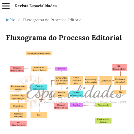
Revista Espacialidades
Início
/
Fluxograma do Processo Editorial
Fluxograma do Processo Editorial