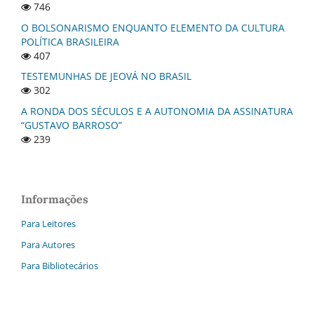
746
O BOLSONARISMO ENQUANTO ELEMENTO DA CULTURA
POLÍTICA BRASILEIRA
407
TESTEMUNHAS DE JEOVÁ NO BRASIL
302
A RONDA DOS SÉCULOS E A AUTONOMIA DA ASSINATURA
“GUSTAVO BARROSO”
239
Informações
Para Leitores
Para Autores
Para Bibliotecários