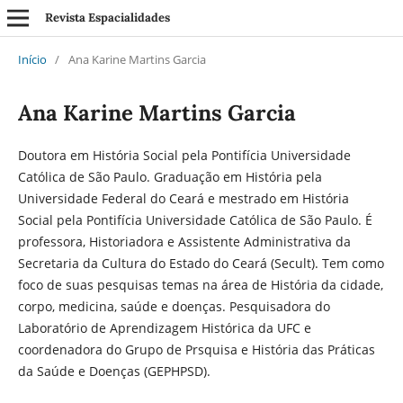
Revista Espacialidades
Início
/
Ana Karine Martins Garcia
Ana Karine Martins Garcia
Doutora em História Social pela Pontifícia Universidade
Católica de São Paulo. Graduação em História pela
Universidade Federal do Ceará e mestrado em História
Social pela Pontifícia Universidade Católica de São Paulo. É
professora, Historiadora e Assistente Administrativa da
Secretaria da Cultura do Estado do Ceará (Secult). Tem como
foco de suas pesquisas temas na área de História da cidade,
corpo, medicina, saúde e doenças. Pesquisadora do
Laboratório de Aprendizagem Histórica da UFC e
coordenadora do Grupo de Prsquisa e História das Práticas
da Saúde e Doenças (GEPHPSD).