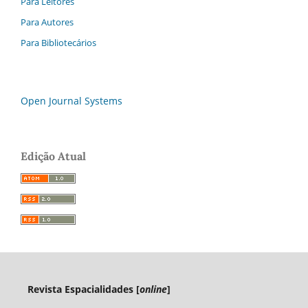
Para Leitores
Para Autores
Para Bibliotecários
Open Journal Systems
Edição Atual
Revista Espacialidades [
online
]