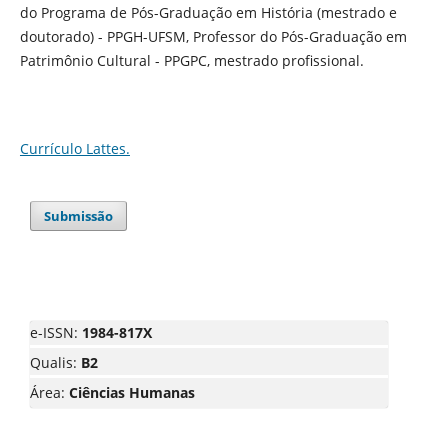
do Programa de Pós-Graduação em História (mestrado e
doutorado) - PPGH-UFSM, Professor do Pós-Graduação em
Patrimônio Cultural - PPGPC, mestrado profissional.
Currículo Lattes.
Submissão
e-ISSN:
1984-817X
Qualis:
B2
Área:
Ciências Humanas