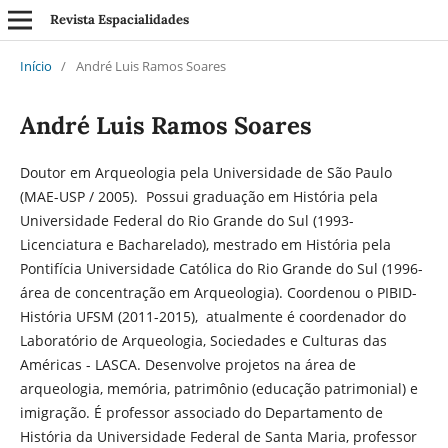
Revista Espacialidades
Início
/
André Luis Ramos Soares
André Luis Ramos Soares
Doutor em Arqueologia pela Universidade de São Paulo
(MAE-USP / 2005). Possui graduação em História pela
Universidade Federal do Rio Grande do Sul (1993-
Licenciatura e Bacharelado), mestrado em História pela
Pontifícia Universidade Católica do Rio Grande do Sul (1996-
área de concentração em Arqueologia). Coordenou o PIBID-
História UFSM (2011-2015), atualmente é coordenador do
Laboratório de Arqueologia, Sociedades e Culturas das
Américas - LASCA. Desenvolve projetos na área de
arqueologia, memória, patrimônio (educação patrimonial) e
imigração. É professor associado do Departamento de
História da Universidade Federal de Santa Maria, professor