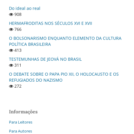
Do ideal ao real
908
HERMAFRODITAS NOS SÉCULOS XVI E XVII
766
O BOLSONARISMO ENQUANTO ELEMENTO DA CULTURA
POLÍTICA BRASILEIRA
413
TESTEMUNHAS DE JEOVÁ NO BRASIL
311
O DEBATE SOBRE O PAPA PIO XII, O HOLOCAUSTO E OS
REFUGIADOS DO NAZISMO
272
Informações
Para Leitores
Para Autores