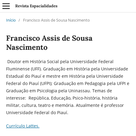
Revista Espacialidades
Início
/
Francisco Assis de Sousa Nascimento
Francisco Assis de Sousa
Nascimento
Doutor em História Social pela Universidade Federal
Fluminense (UFF). Graduação em História pela Universidade
Estadual do Piauí e mestre em História pela Universidade
Federal do Piauí (UFPI); Graduação em Pedagogia pela UFPI e
Graduação em Psicologia pela Uninassau. Temas de
interesse: República, Educação, Psico-história, história
militar, cultura, teatro e memória. Atualmente é professor
Universidade Federal do Piauí.
Currículo Lattes.