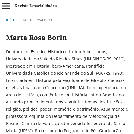
Revista Espacialidades
Início
/
Marta Rosa Borin
Marta Rosa Borin
Doutora em Estudos Históricos Latino-Americanos,
Universidade do Vale do Rio dos Sinos (UNISINOS/RS, 2010);
Mestrado em História Ibero-Americana, Pontifícia
Universidade Católica do Rio Grande do Sul (PUC/RS, 1993);
Licenciada em História pela Faculdade de Filosofia Ciências
e Letras Imaculada Conceição (UNIFRA). Tem experiência na
área de História, com ênfase em História Latino-Americana,
atuando principalmente nos seguintes temas: instituições,
religião, politica, poder, memória e patrimônio. Atualmente é
professora Adjunta do Departamento de Metodologia de
Ensino, Centro de Educação, Universidade Federal de Santa
Maria (UFSM); Professora do Programa de Pós-Graduação