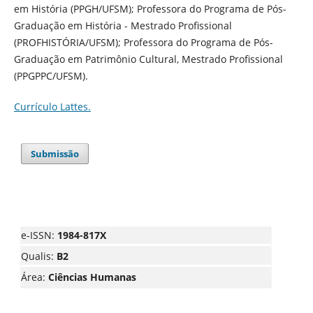
em História (PPGH/UFSM); Professora do Programa de Pós-
Graduação em História - Mestrado Profissional
(PROFHISTÓRIA/UFSM); Professora do Programa de Pós-
Graduação em Patrimônio Cultural, Mestrado Profissional
(PPGPPC/UFSM).
Currículo Lattes.
Submissão
e-ISSN:
1984-817X
Qualis:
B2
Área:
Ciências Humanas