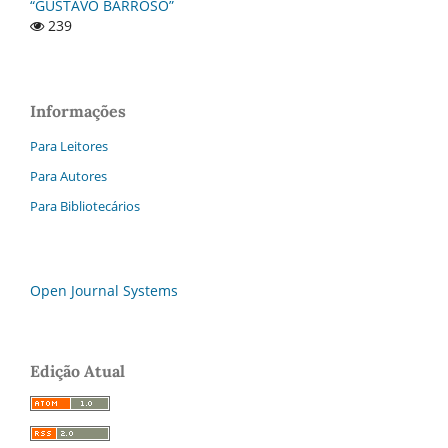
“GUSTAVO BARROSO”
239
Informações
Para Leitores
Para Autores
Para Bibliotecários
Open Journal Systems
Edição Atual