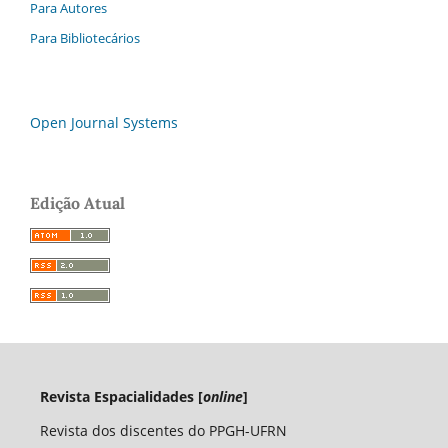
Para Autores
Para Bibliotecários
Open Journal Systems
Edição Atual
Revista Espacialidades [
online
]
Revista dos discentes do PPGH-UFRN