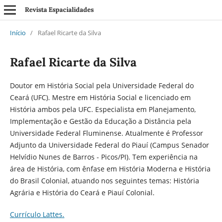
Revista Espacialidades
Início
/
Rafael Ricarte da Silva
Rafael Ricarte da Silva
Doutor em História Social pela Universidade Federal do
Ceará (UFC). Mestre em História Social e licenciado em
História ambos pela UFC. Especialista em Planejamento,
Implementação e Gestão da Educação a Distância pela
Universidade Federal Fluminense. Atualmente é Professor
Adjunto da Universidade Federal do Piauí (Campus Senador
Helvídio Nunes de Barros - Picos/PI). Tem experiência na
área de História, com ênfase em História Moderna e História
do Brasil Colonial, atuando nos seguintes temas: História
Agrária e História do Ceará e Piauí Colonial.
Currículo Lattes.