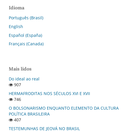
Idioma
Português (Brasil)
English
Español (España)
Français (Canada)
Mais lidos
Do ideal ao real
907
HERMAFRODITAS NOS SÉCULOS XVI E XVII
746
O BOLSONARISMO ENQUANTO ELEMENTO DA CULTURA
POLÍTICA BRASILEIRA
407
TESTEMUNHAS DE JEOVÁ NO BRASIL