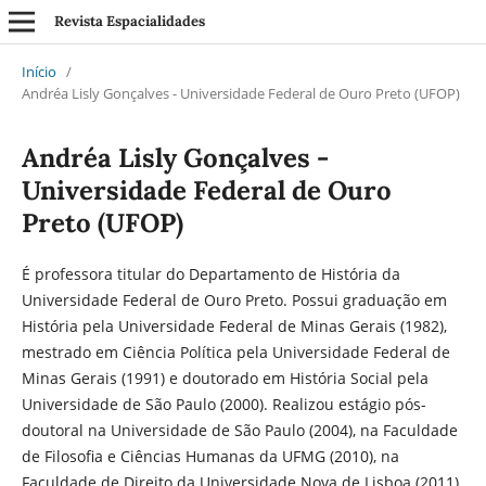
Revista Espacialidades
Início
/
Andréa Lisly Gonçalves - Universidade Federal de Ouro Preto (UFOP)
Andréa Lisly Gonçalves -
Universidade Federal de Ouro
Preto (UFOP)
É professora titular do Departamento de História da
Universidade Federal de Ouro Preto. Possui graduação em
História pela Universidade Federal de Minas Gerais (1982),
mestrado em Ciência Política pela Universidade Federal de
Minas Gerais (1991) e doutorado em História Social pela
Universidade de São Paulo (2000). Realizou estágio pós-
doutoral na Universidade de São Paulo (2004), na Faculdade
de Filosofia e Ciências Humanas da UFMG (2010), na
Faculdade de Direito da Universidade Nova de Lisboa (2011)