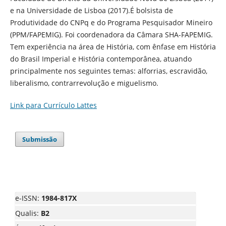
e na Universidade de Lisboa (2017).É bolsista de
Produtividade do CNPq e do Programa Pesquisador Mineiro
(PPM/FAPEMIG). Foi coordenadora da Câmara SHA-FAPEMIG.
Tem experiência na área de História, com ênfase em História
do Brasil Imperial e História contemporânea, atuando
principalmente nos seguintes temas: alforrias, escravidão,
liberalismo, contrarrevolução e miguelismo.
Link para Currículo Lattes
Submissão
e-ISSN:
1984-817X
Qualis:
B2