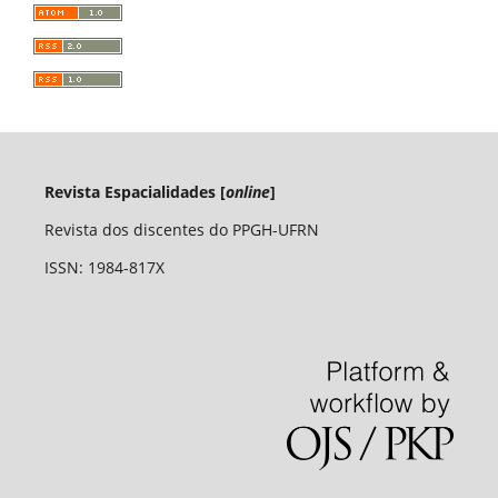
Revista Espacialidades [
online
]
Revista dos discentes do PPGH-UFRN
ISSN: 1984-817X