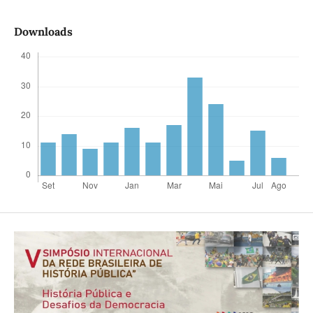
Downloads