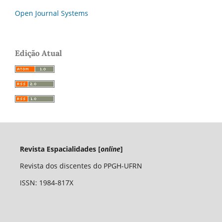
Open Journal Systems
Edição Atual
Revista Espacialidades [
online
]
Revista dos discentes do PPGH-UFRN
ISSN: 1984-817X