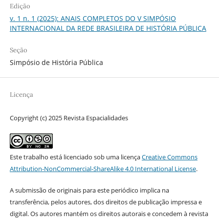
Edição
v. 1 n. 1 (2025): ANAIS COMPLETOS DO V SIMPÓSIO
INTERNACIONAL DA REDE BRASILEIRA DE HISTÓRIA PÚBLICA
Seção
Simpósio de História Pública
Licença
Copyright (c) 2025 Revista Espacialidades
Este trabalho está licenciado sob uma licença
Creative Commons
Attribution-NonCommercial-ShareAlike 4.0 International License
.
A submissão de originais para este periódico implica na
transferência, pelos autores, dos direitos de publicação impressa e
digital. Os autores mantém os direitos autorais e concedem à revista