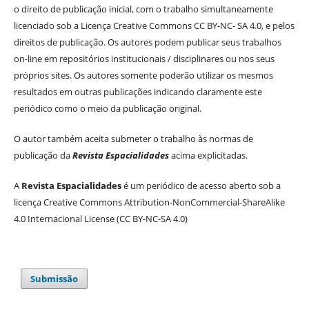
o direito de publicação inicial, com o trabalho simultaneamente
licenciado sob a Licença Creative Commons CC BY-NC- SA 4.0, e pelos
direitos de publicação. Os autores podem publicar seus trabalhos
on-line em repositórios institucionais / disciplinares ou nos seus
próprios sites. Os autores somente poderão utilizar os mesmos
resultados em outras publicações indicando claramente este
periódico como o meio da publicação original.
O autor também aceita submeter o trabalho às normas de
publicação da
Revista Espacialidades
acima explicitadas.
A
Revista Espacialidades
é um periódico de acesso aberto sob a
licença Creative Commons Attribution-NonCommercial-ShareAlike
4.0 Internacional License (CC BY-NC-SA 4.0)
Submissão