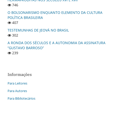
746
O BOLSONARISMO ENQUANTO ELEMENTO DA CULTURA
POLÍTICA BRASILEIRA
407
TESTEMUNHAS DE JEOVÁ NO BRASIL
302
A RONDA DOS SÉCULOS E A AUTONOMIA DA ASSINATURA
“GUSTAVO BARROSO”
239
Informações
Para Leitores
Para Autores
Para Bibliotecários