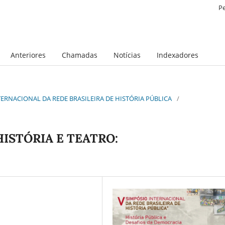
P
Anteriores
Chamadas
Notícias
Indexadores
INTERNACIONAL DA REDE BRASILEIRA DE HISTÓRIA PÚBLICA
/
ISTÓRIA E TEATRO: