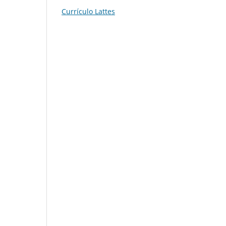
Currículo Lattes