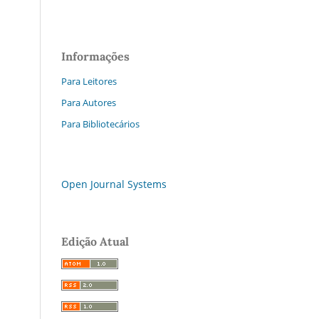
Informações
Para Leitores
Para Autores
Para Bibliotecários
Open Journal Systems
Edição Atual