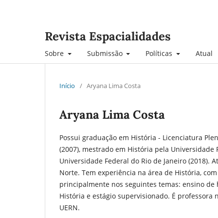
Revista Espacialidades
Sobre
Submissão
Políticas
Atual
Início
/
Aryana Lima Costa
Aryana Lima Costa
Possui graduação em História - Licenciatura Pl
(2007), mestrado em História pela Universidade 
Universidade Federal do Rio de Janeiro (2018).
Norte. Tem experiência na área de História, com
principalmente nos seguintes temas: ensino de hi
História e estágio supervisionado. É professora
UERN.