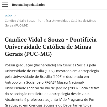
Revista Espacialidades
Início
/
Candice Vidal e Souza - Pontifícia Universidade Católica de Minas
Gerais (PUC-MG)
Candice Vidal e Souza - Pontifícia
Universidade Católica de Minas
Gerais (PUC-MG)
Possui graduação (Bacharelado) em Ciências Sociais pela
Universidade de Brasília (1992), mestrado em Antropologia
pela Universidade de Brasília (1996) e doutorado em
Antropologia Social pelo PPGAS/ Museu Nacional/
Universidade Federal do Rio de Janeiro (2003). Sócia efetiva
da Associação Brasileira de Antropologia desde 2003.
Atualmente é professora adjunto IV do Programa de Pós-
Graduação em Ciências Sociais e do Departamento de