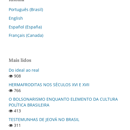
Português (Brasil)
English
Español (España)
Français (Canada)
Mais lidos
Do ideal ao real
908
HERMAFRODITAS NOS SÉCULOS XVI E XVII
766
O BOLSONARISMO ENQUANTO ELEMENTO DA CULTURA
POLÍTICA BRASILEIRA
413
TESTEMUNHAS DE JEOVÁ NO BRASIL
311