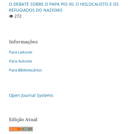
O DEBATE SOBRE O PAPA PIO XII, O HOLOCAUSTO E OS
REFUGIADOS DO NAZISMO
272
Informações
Para Leitores
Para Autores
Para Bibliotecários
Open Journal Systems
Edição Atual