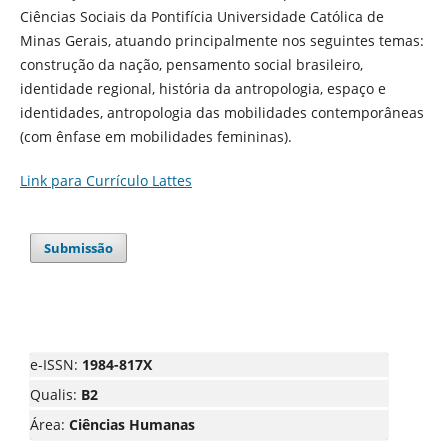
Ciências Sociais da Pontifícia Universidade Católica de
Minas Gerais, atuando principalmente nos seguintes temas:
construção da nação, pensamento social brasileiro,
identidade regional, história da antropologia, espaço e
identidades, antropologia das mobilidades contemporâneas
(com ênfase em mobilidades femininas).
Link para Currículo Lattes
Submissão
e-ISSN:
1984-817X
Qualis:
B2
Área:
Ciências Humanas