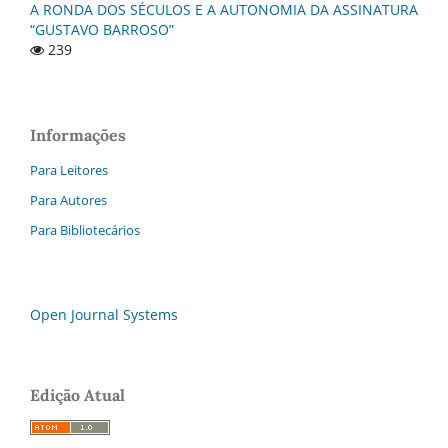
A RONDA DOS SÉCULOS E A AUTONOMIA DA ASSINATURA
“GUSTAVO BARROSO”
239
Informações
Para Leitores
Para Autores
Para Bibliotecários
Open Journal Systems
Edição Atual