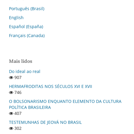
Português (Brasil)
English
Español (España)
Français (Canada)
Mais lidos
Do ideal ao real
907
HERMAFRODITAS NOS SÉCULOS XVI E XVII
746
O BOLSONARISMO ENQUANTO ELEMENTO DA CULTURA
POLÍTICA BRASILEIRA
407
TESTEMUNHAS DE JEOVÁ NO BRASIL
302