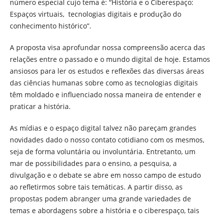
número especial cujo tema é: “História e o Ciberespaço:
Espaços virtuais, tecnologias digitais e produção do
conhecimento histórico”.
A proposta visa aprofundar nossa compreensão acerca das
relações entre o passado e o mundo digital de hoje. Estamos
ansiosos para ler os estudos e reflexões das diversas áreas
das ciências humanas sobre como as tecnologias digitais
têm moldado e influenciado nossa maneira de entender e
praticar a história.
As mídias e o espaço digital talvez não pareçam grandes
novidades dado o nosso contato cotidiano com os mesmos,
seja de forma voluntária ou involuntária. Entretanto, um
mar de possibilidades para o ensino, a pesquisa, a
divulgação e o debate se abre em nosso campo de estudo
ao refletirmos sobre tais temáticas. A partir disso, as
propostas podem abranger uma grande variedades de
temas e abordagens sobre a história e o ciberespaço, tais