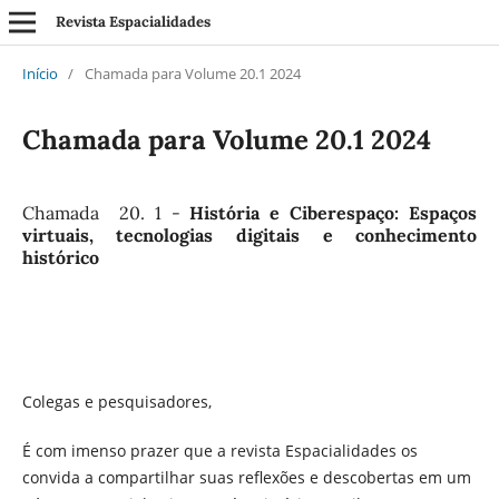
Revista Espacialidades
Início
/
Chamada para Volume 20.1 2024
Chamada para Volume 20.1 2024
Chamada 20. 1 -
História e Ciberespaço: Espaços
virtuais, tecnologias digitais e conhecimento
histórico
Colegas e pesquisadores,
É com imenso prazer que a revista Espacialidades os
convida a compartilhar suas reflexões e descobertas em um