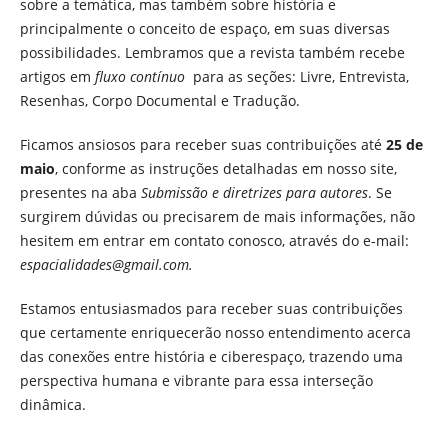
sobre a temática, mas também sobre história e
principalmente o conceito de espaço, em suas diversas
possibilidades. Lembramos que a revista também recebe
artigos em
fluxo contínuo
para as seções: Livre, Entrevista,
Resenhas, Corpo Documental e Tradução.
Ficamos ansiosos para receber suas contribuições até
25 de
maio
, conforme as instruções detalhadas em nosso site,
presentes na aba
Submissão e diretrizes para autores
. Se
surgirem dúvidas ou precisarem de mais informações, não
hesitem em entrar em contato conosco, através do e-mail:
espacialidades@gmail.com.
Estamos entusiasmados para receber suas contribuições
que certamente enriquecerão nosso entendimento acerca
das conexões entre história e ciberespaço, trazendo uma
perspectiva humana e vibrante para essa interseção
dinâmica.