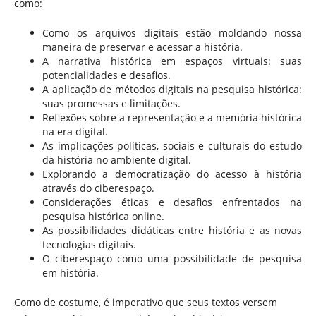
como:
Como os arquivos digitais estão moldando nossa
maneira de preservar e acessar a história.
A narrativa histórica em espaços virtuais: suas
potencialidades e desafios.
A aplicação de métodos digitais na pesquisa histórica:
suas promessas e limitações.
Reflexões sobre a representação e a memória histórica
na era digital.
As implicações políticas, sociais e culturais do estudo
da história no ambiente digital.
Explorando a democratização do acesso à história
através do ciberespaço.
Considerações éticas e desafios enfrentados na
pesquisa histórica online.
As possibilidades didáticas entre história e as novas
tecnologias digitais.
O ciberespaço como uma possibilidade de pesquisa
em história.
Como de costume, é imperativo que seus textos versem