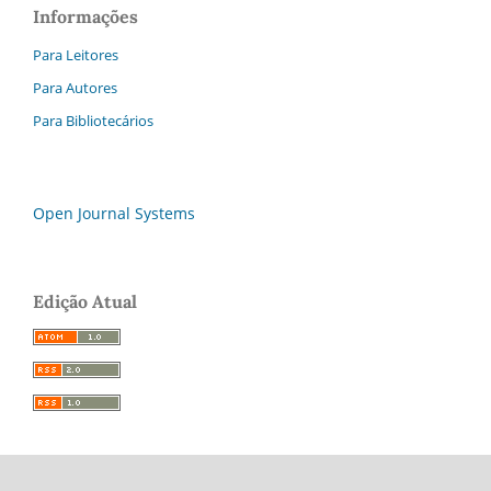
Informações
Para Leitores
Para Autores
Para Bibliotecários
Open Journal Systems
Edição Atual