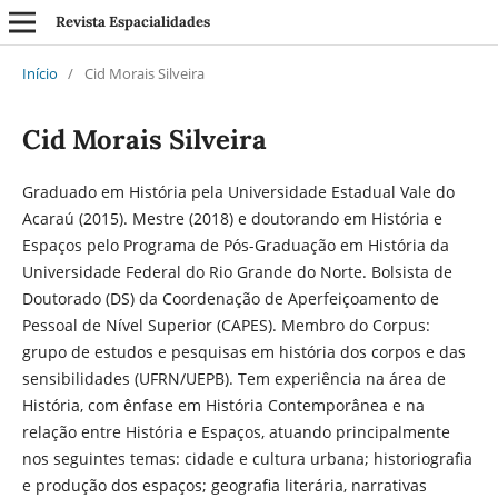
Revista Espacialidades
Início
/
Cid Morais Silveira
Cid Morais Silveira
Graduado em História pela Universidade Estadual Vale do
Acaraú (2015). Mestre (2018) e doutorando em História e
Espaços pelo Programa de Pós-Graduação em História da
Universidade Federal do Rio Grande do Norte. Bolsista de
Doutorado (DS) da Coordenação de Aperfeiçoamento de
Pessoal de Nível Superior (CAPES). Membro do Corpus:
grupo de estudos e pesquisas em história dos corpos e das
sensibilidades (UFRN/UEPB). Tem experiência na área de
História, com ênfase em História Contemporânea e na
relação entre História e Espaços, atuando principalmente
nos seguintes temas: cidade e cultura urbana; historiografia
e produção dos espaços; geografia literária, narrativas