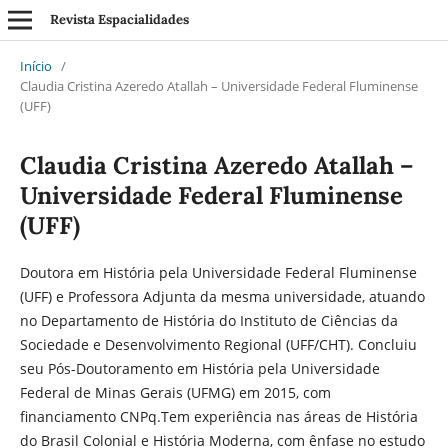
Revista Espacialidades
Início
/
Claudia Cristina Azeredo Atallah – Universidade Federal Fluminense
(UFF)
Claudia Cristina Azeredo Atallah –
Universidade Federal Fluminense
(UFF)
Doutora em História pela Universidade Federal Fluminense
(UFF) e Professora Adjunta da mesma universidade, atuando
no Departamento de História do Instituto de Ciências da
Sociedade e Desenvolvimento Regional (UFF/CHT). Concluiu
seu Pós-Doutoramento em História pela Universidade
Federal de Minas Gerais (UFMG) em 2015, com
financiamento CNPq.Tem experiência nas áreas de História
do Brasil Colonial e História Moderna, com ênfase no estudo