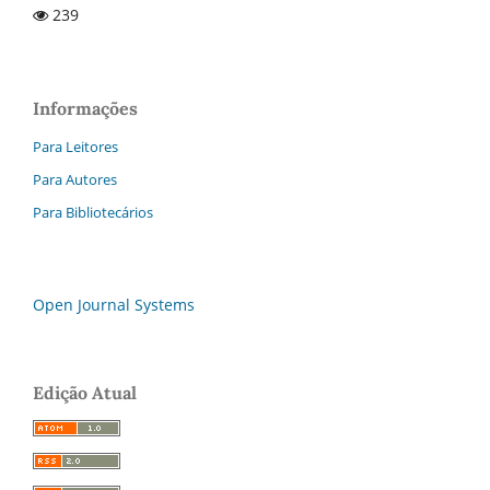
239
Informações
Para Leitores
Para Autores
Para Bibliotecários
Open Journal Systems
Edição Atual