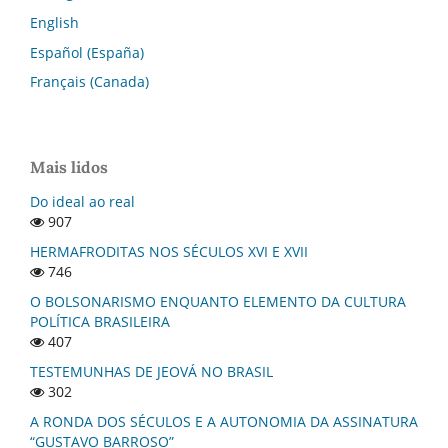
English
Español (España)
Français (Canada)
Mais lidos
Do ideal ao real
907
HERMAFRODITAS NOS SÉCULOS XVI E XVII
746
O BOLSONARISMO ENQUANTO ELEMENTO DA CULTURA
POLÍTICA BRASILEIRA
407
TESTEMUNHAS DE JEOVÁ NO BRASIL
302
A RONDA DOS SÉCULOS E A AUTONOMIA DA ASSINATURA
“GUSTAVO BARROSO”