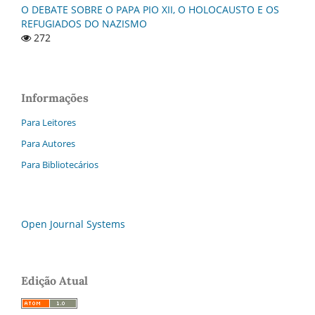
O DEBATE SOBRE O PAPA PIO XII, O HOLOCAUSTO E OS
REFUGIADOS DO NAZISMO
272
Informações
Para Leitores
Para Autores
Para Bibliotecários
Open Journal Systems
Edição Atual