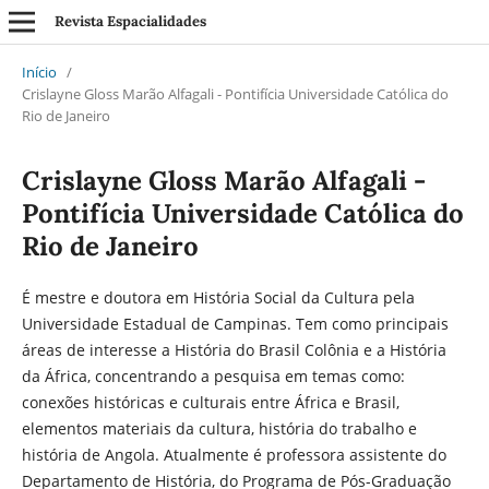
Revista Espacialidades
Início
/
Crislayne Gloss Marão Alfagali - Pontifícia Universidade Católica do
Rio de Janeiro
Crislayne Gloss Marão Alfagali -
Pontifícia Universidade Católica do
Rio de Janeiro
É mestre e doutora em História Social da Cultura pela
Universidade Estadual de Campinas. Tem como principais
áreas de interesse a História do Brasil Colônia e a História
da África, concentrando a pesquisa em temas como:
conexões históricas e culturais entre África e Brasil,
elementos materiais da cultura, história do trabalho e
história de Angola. Atualmente é professora assistente do
Departamento de História, do Programa de Pós-Graduação