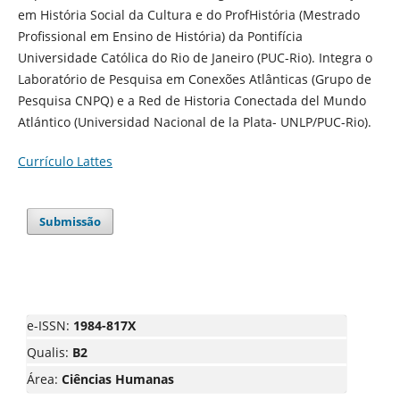
em História Social da Cultura e do ProfHistória (Mestrado
Profissional em Ensino de História) da Pontifícia
Universidade Católica do Rio de Janeiro (PUC-Rio). Integra o
Laboratório de Pesquisa em Conexões Atlânticas (Grupo de
Pesquisa CNPQ) e a Red de Historia Conectada del Mundo
Atlántico (Universidad Nacional de la Plata- UNLP/PUC-Rio).
Currículo Lattes
Submissão
e-ISSN:
1984-817X
Qualis:
B2
Área:
Ciências Humanas