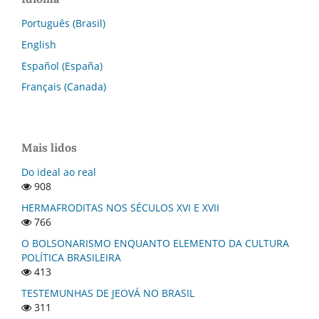
Português (Brasil)
English
Español (España)
Français (Canada)
Mais lidos
Do ideal ao real
908
HERMAFRODITAS NOS SÉCULOS XVI E XVII
766
O BOLSONARISMO ENQUANTO ELEMENTO DA CULTURA
POLÍTICA BRASILEIRA
413
TESTEMUNHAS DE JEOVÁ NO BRASIL
311