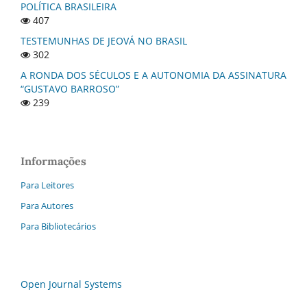
POLÍTICA BRASILEIRA
407
TESTEMUNHAS DE JEOVÁ NO BRASIL
302
A RONDA DOS SÉCULOS E A AUTONOMIA DA ASSINATURA
“GUSTAVO BARROSO”
239
Informações
Para Leitores
Para Autores
Para Bibliotecários
Open Journal Systems