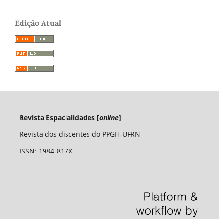
Edição Atual
Revista Espacialidades [
online
]
Revista dos discentes do PPGH-UFRN
ISSN: 1984-817X