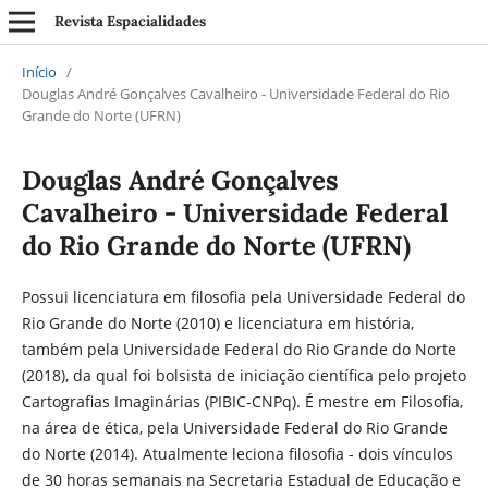
Revista Espacialidades
Início
/
Douglas André Gonçalves Cavalheiro - Universidade Federal do Rio
Grande do Norte (UFRN)
Douglas André Gonçalves
Cavalheiro - Universidade Federal
do Rio Grande do Norte (UFRN)
Possui licenciatura em filosofia pela Universidade Federal do
Rio Grande do Norte (2010) e licenciatura em história,
também pela Universidade Federal do Rio Grande do Norte
(2018), da qual foi bolsista de iniciação científica pelo projeto
Cartografias Imaginárias (PIBIC-CNPq). É mestre em Filosofia,
na área de ética, pela Universidade Federal do Rio Grande
do Norte (2014). Atualmente leciona filosofia - dois vínculos
de 30 horas semanais na Secretaria Estadual de Educação e