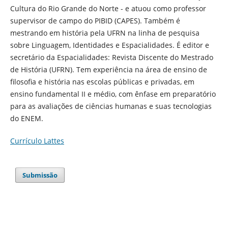
Cultura do Rio Grande do Norte - e atuou como professor
supervisor de campo do PIBID (CAPES). Também é
mestrando em história pela UFRN na linha de pesquisa
sobre Linguagem, Identidades e Espacialidades. É editor e
secretário da Espacialidades: Revista Discente do Mestrado
de História (UFRN). Tem experiência na área de ensino de
filosofia e história nas escolas públicas e privadas, em
ensino fundamental II e médio, com ênfase em preparatório
para as avaliações de ciências humanas e suas tecnologias
do ENEM.
Currículo Lattes
Submissão