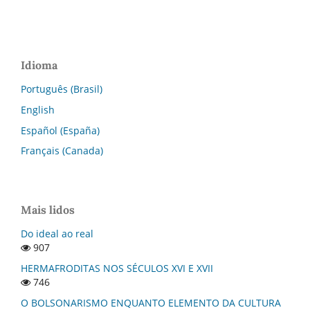
Idioma
Português (Brasil)
English
Español (España)
Français (Canada)
Mais lidos
Do ideal ao real
907
HERMAFRODITAS NOS SÉCULOS XVI E XVII
746
O BOLSONARISMO ENQUANTO ELEMENTO DA CULTURA