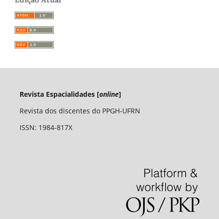
Revista Espacialidades [
online
]
Revista dos discentes do PPGH-UFRN
ISSN: 1984-817X