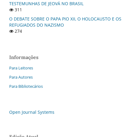
TESTEMUNHAS DE JEOVÁ NO BRASIL
311
O DEBATE SOBRE O PAPA PIO XII, O HOLOCAUSTO E OS
REFUGIADOS DO NAZISMO
274
Informações
Para Leitores
Para Autores
Para Bibliotecários
Open Journal Systems
Edição Atual