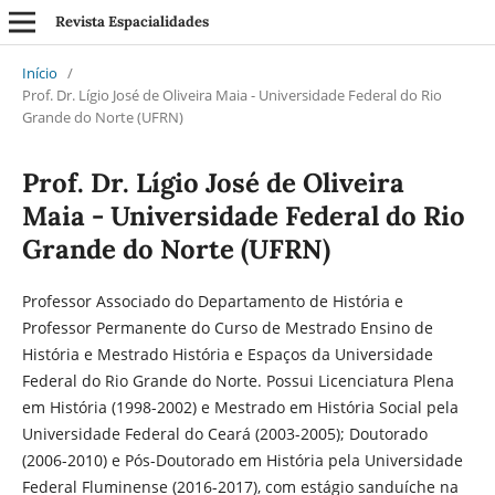
Revista Espacialidades
Início
/
Prof. Dr. Lígio José de Oliveira Maia - Universidade Federal do Rio
Grande do Norte (UFRN)
Prof. Dr. Lígio José de Oliveira
Maia - Universidade Federal do Rio
Grande do Norte (UFRN)
Professor Associado do Departamento de História e
Professor Permanente do Curso de Mestrado Ensino de
História e Mestrado História e Espaços da Universidade
Federal do Rio Grande do Norte. Possui Licenciatura Plena
em História (1998-2002) e Mestrado em História Social pela
Universidade Federal do Ceará (2003-2005); Doutorado
(2006-2010) e Pós-Doutorado em História pela Universidade
Federal Fluminense (2016-2017), com estágio sanduíche na