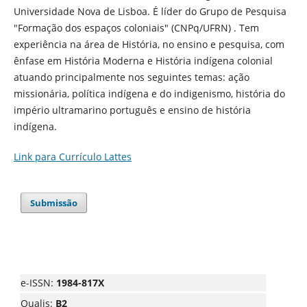
Universidade Nova de Lisboa. É líder do Grupo de Pesquisa
"Formação dos espaços coloniais" (CNPq/UFRN) . Tem
experiência na área de História, no ensino e pesquisa, com
ênfase em História Moderna e História indígena colonial
atuando principalmente nos seguintes temas: ação
missionária, política indígena e do indigenismo, história do
império ultramarino português e ensino de história
indígena.
Link para Currículo Lattes
Submissão
e-ISSN:
1984-817X
Qualis:
B2