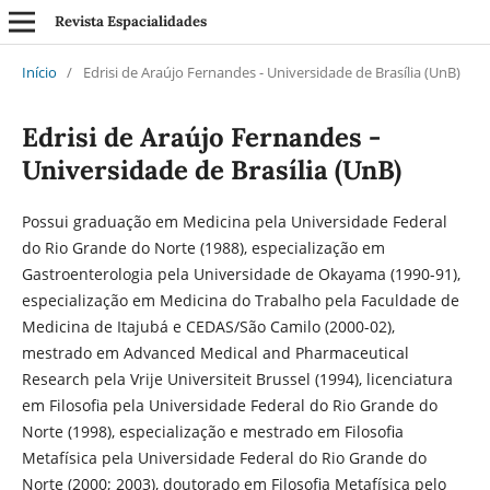
Revista Espacialidades
Início
/
Edrisi de Araújo Fernandes - Universidade de Brasília (UnB)
Edrisi de Araújo Fernandes -
Universidade de Brasília (UnB)
Possui graduação em Medicina pela Universidade Federal
do Rio Grande do Norte (1988), especialização em
Gastroenterologia pela Universidade de Okayama (1990-91),
especialização em Medicina do Trabalho pela Faculdade de
Medicina de Itajubá e CEDAS/São Camilo (2000-02),
mestrado em Advanced Medical and Pharmaceutical
Research pela Vrije Universiteit Brussel (1994), licenciatura
em Filosofia pela Universidade Federal do Rio Grande do
Norte (1998), especialização e mestrado em Filosofia
Metafísica pela Universidade Federal do Rio Grande do
Norte (2000; 2003), doutorado em Filosofia Metafísica pelo