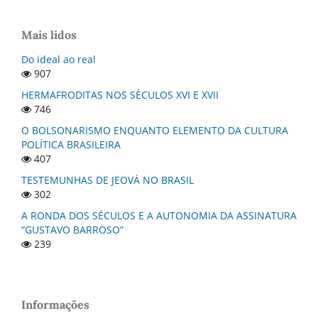
Mais lidos
Do ideal ao real
907
HERMAFRODITAS NOS SÉCULOS XVI E XVII
746
O BOLSONARISMO ENQUANTO ELEMENTO DA CULTURA
POLÍTICA BRASILEIRA
407
TESTEMUNHAS DE JEOVÁ NO BRASIL
302
A RONDA DOS SÉCULOS E A AUTONOMIA DA ASSINATURA
“GUSTAVO BARROSO”
239
Informações