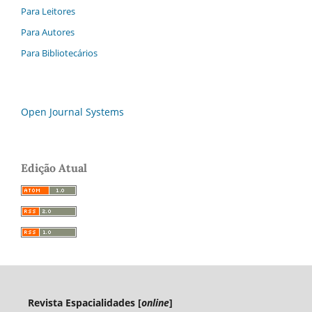
Para Leitores
Para Autores
Para Bibliotecários
Open Journal Systems
Edição Atual
Revista Espacialidades [
online
]