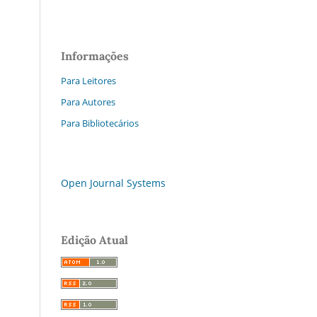
Informações
Para Leitores
Para Autores
Para Bibliotecários
Open Journal Systems
Edição Atual