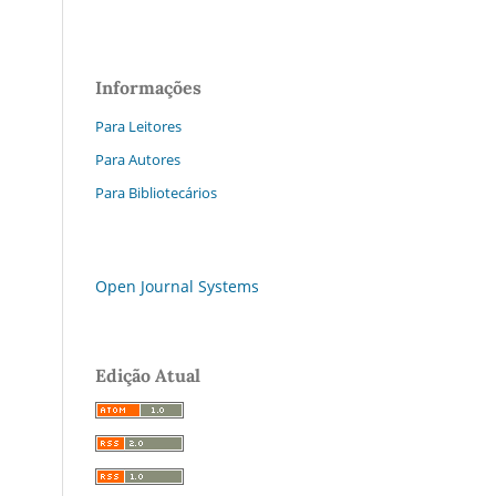
Informações
Para Leitores
Para Autores
Para Bibliotecários
Open Journal Systems
Edição Atual