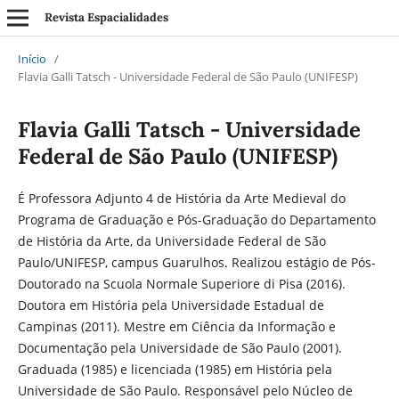
Revista Espacialidades
Início
/
Flavia Galli Tatsch - Universidade Federal de São Paulo (UNIFESP)
Flavia Galli Tatsch - Universidade
Federal de São Paulo (UNIFESP)
É Professora Adjunto 4 de História da Arte Medieval do
Programa de Graduação e Pós-Graduação do Departamento
de História da Arte, da Universidade Federal de São
Paulo/UNIFESP, campus Guarulhos. Realizou estágio de Pós-
Doutorado na Scuola Normale Superiore di Pisa (2016).
Doutora em História pela Universidade Estadual de
Campinas (2011). Mestre em Ciência da Informação e
Documentação pela Universidade de São Paulo (2001).
Graduada (1985) e licenciada (1985) em História pela
Universidade de São Paulo. Responsável pelo Núcleo de