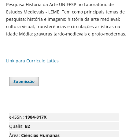
Pesquisa História da Arte UNIFESP no Laboratório de
Estudos Medievais - LEME. Tem como principais temas de
pesquisa: história e imagens; história da arte medieval;
cultura visual; transferências e circulações artísticas na
Idade Média; gravuras tardo-medievais e proto-modernas.
Link para Currículo Lattes
Submissão
e-ISSN:
1984-817X
Qualis:
B2
Área:
Ciências Humanas