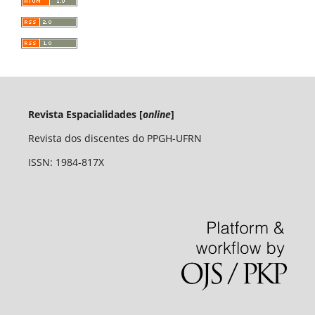
Revista Espacialidades [
online
]
Revista dos discentes do PPGH-UFRN
ISSN: 1984-817X