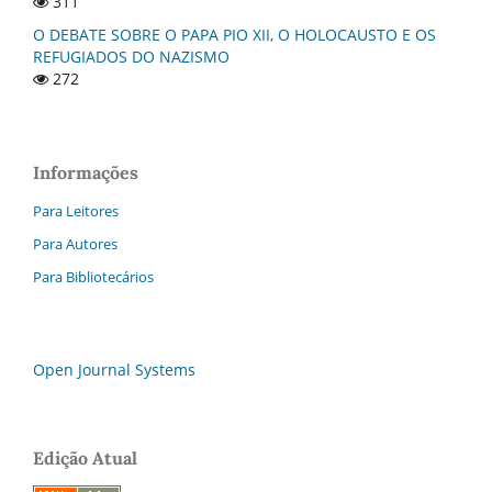
311
O DEBATE SOBRE O PAPA PIO XII, O HOLOCAUSTO E OS
REFUGIADOS DO NAZISMO
272
Informações
Para Leitores
Para Autores
Para Bibliotecários
Open Journal Systems
Edição Atual