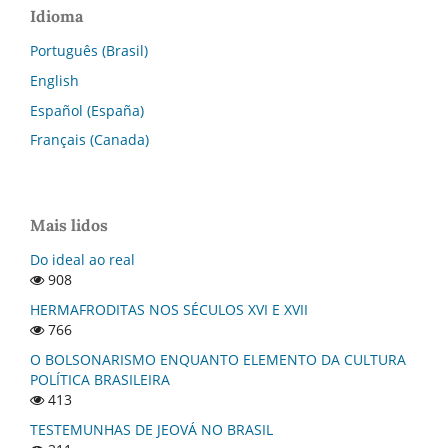
Idioma
Português (Brasil)
English
Español (España)
Français (Canada)
Mais lidos
Do ideal ao real
908
HERMAFRODITAS NOS SÉCULOS XVI E XVII
766
O BOLSONARISMO ENQUANTO ELEMENTO DA CULTURA
POLÍTICA BRASILEIRA
413
TESTEMUNHAS DE JEOVÁ NO BRASIL