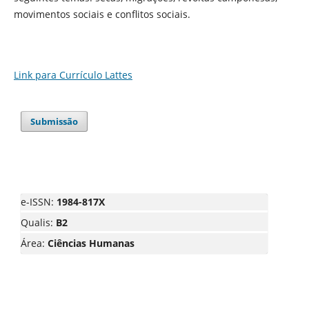
movimentos sociais e conflitos sociais.
Link para Currículo Lattes
Submissão
e-ISSN:
1984-817X
Qualis:
B2
Área:
Ciências Humanas