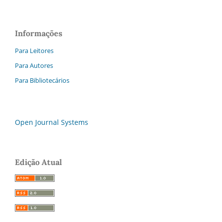
Informações
Para Leitores
Para Autores
Para Bibliotecários
Open Journal Systems
Edição Atual