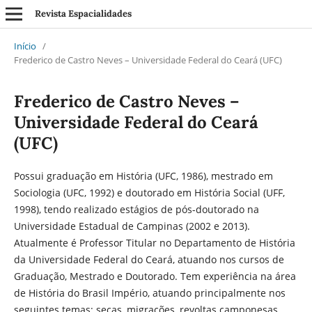
Revista Espacialidades
Início
/
Frederico de Castro Neves – Universidade Federal do Ceará (UFC)
Frederico de Castro Neves –
Universidade Federal do Ceará
(UFC)
Possui graduação em História (UFC, 1986), mestrado em
Sociologia (UFC, 1992) e doutorado em História Social (UFF,
1998), tendo realizado estágios de pós-doutorado na
Universidade Estadual de Campinas (2002 e 2013).
Atualmente é Professor Titular no Departamento de História
da Universidade Federal do Ceará, atuando nos cursos de
Graduação, Mestrado e Doutorado. Tem experiência na área
de História do Brasil Império, atuando principalmente nos
seguintes temas: secas, migrações, revoltas camponesas,