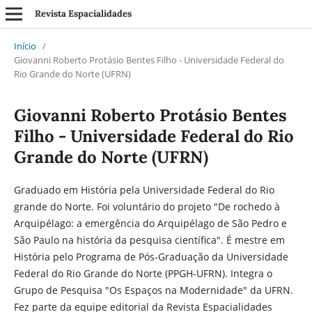
Revista Espacialidades
Início
/
Giovanni Roberto Protásio Bentes Filho - Universidade Federal do
Rio Grande do Norte (UFRN)
Giovanni Roberto Protásio Bentes
Filho - Universidade Federal do Rio
Grande do Norte (UFRN)
Graduado em História pela Universidade Federal do Rio
grande do Norte. Foi voluntário do projeto "De rochedo à
Arquipélago: a emergência do Arquipélago de São Pedro e
São Paulo na história da pesquisa científica". É mestre em
História pelo Programa de Pós-Graduação da Universidade
Federal do Rio Grande do Norte (PPGH-UFRN). Integra o
Grupo de Pesquisa "Os Espaços na Modernidade" da UFRN.
Fez parte da equipe editorial da Revista Espacialidades