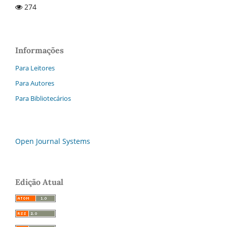
274
Informações
Para Leitores
Para Autores
Para Bibliotecários
Open Journal Systems
Edição Atual