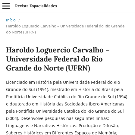
Revista Espacialidades
Início
/
Haroldo Loguercio Carvalho – Universidade Federal do Rio Grande
do Norte (UFRN)
Haroldo Loguercio Carvalho –
Universidade Federal do Rio
Grande do Norte (UFRN)
Licenciado em História pela Universidade Federal do Rio
Grande do Sul (1991), mestrado em História do Brasil pela
Pontifícia Universidade Católica do Rio Grande do Sul (1994)
e doutorado em História das Sociedades Ibero Americanas
pela Pontifícia Universidade Católica do Rio Grande do Sul
(2004). Desenvolve pesquisas nas seguintes linhas:
Linguagens e Narrativas Históricas: Produção e Difusão;
Saberes Históricos em Diferentes Espaços de Memória;