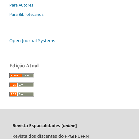
Para Autores
Para Bibliotecários
Open Journal Systems
Edição Atual
Revista Espacialidades [
online
]
Revista dos discentes do PPGH-UFRN