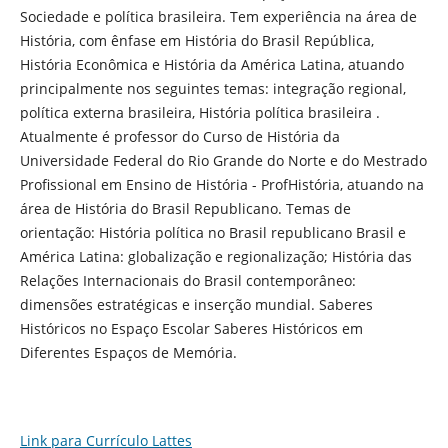
Sociedade e política brasileira. Tem experiência na área de
História, com ênfase em História do Brasil República,
História Econômica e História da América Latina, atuando
principalmente nos seguintes temas: integração regional,
política externa brasileira, História política brasileira .
Atualmente é professor do Curso de História da
Universidade Federal do Rio Grande do Norte e do Mestrado
Profissional em Ensino de História - ProfHistória, atuando na
área de História do Brasil Republicano. Temas de
orientação: História política no Brasil republicano Brasil e
América Latina: globalização e regionalização; História das
Relações Internacionais do Brasil contemporâneo:
dimensões estratégicas e inserção mundial. Saberes
Históricos no Espaço Escolar Saberes Históricos em
Diferentes Espaços de Memória.
Link para Currículo Lattes