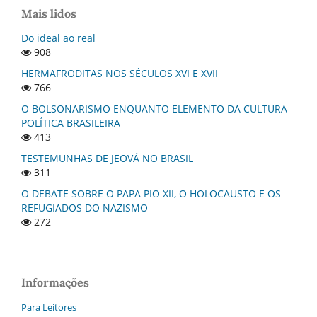
Mais lidos
Do ideal ao real
908
HERMAFRODITAS NOS SÉCULOS XVI E XVII
766
O BOLSONARISMO ENQUANTO ELEMENTO DA CULTURA
POLÍTICA BRASILEIRA
413
TESTEMUNHAS DE JEOVÁ NO BRASIL
311
O DEBATE SOBRE O PAPA PIO XII, O HOLOCAUSTO E OS
REFUGIADOS DO NAZISMO
272
Informações
Para Leitores