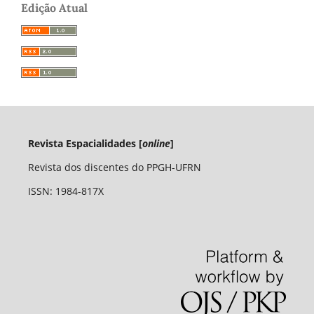
Edição Atual
Revista Espacialidades [
online
]
Revista dos discentes do PPGH-UFRN
ISSN: 1984-817X