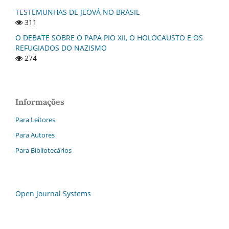
TESTEMUNHAS DE JEOVÁ NO BRASIL
311
O DEBATE SOBRE O PAPA PIO XII, O HOLOCAUSTO E OS
REFUGIADOS DO NAZISMO
274
Informações
Para Leitores
Para Autores
Para Bibliotecários
Open Journal Systems