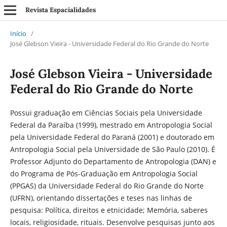
Revista Espacialidades
Início
/
José Glebson Vieira - Universidade Federal do Rio Grande do Norte
José Glebson Vieira - Universidade
Federal do Rio Grande do Norte
Possui graduação em Ciências Sociais pela Universidade
Federal da Paraíba (1999), mestrado em Antropologia Social
pela Universidade Federal do Paraná (2001) e doutorado em
Antropologia Social pela Universidade de São Paulo (2010). É
Professor Adjunto do Departamento de Antropologia (DAN) e
do Programa de Pós-Graduação em Antropologia Social
(PPGAS) da Universidade Federal do Rio Grande do Norte
(UFRN), orientando dissertações e teses nas linhas de
pesquisa: Política, direitos e etnicidade; Memória, saberes
locais, religiosidade, rituais. Desenvolve pesquisas junto aos