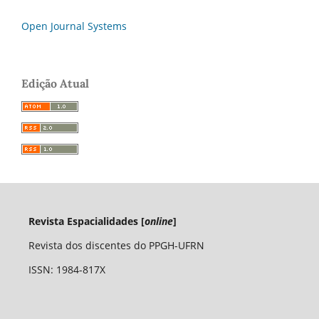
Open Journal Systems
Edição Atual
Revista Espacialidades [
online
]
Revista dos discentes do PPGH-UFRN
ISSN: 1984-817X