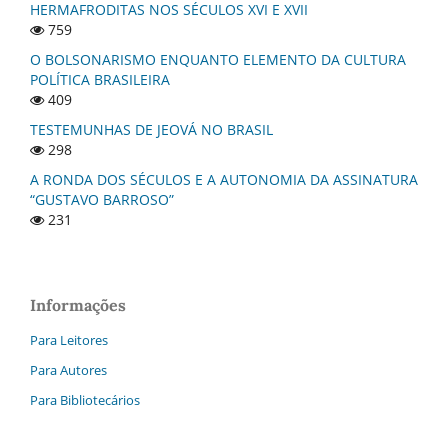
HERMAFRODITAS NOS SÉCULOS XVI E XVII
759
O BOLSONARISMO ENQUANTO ELEMENTO DA CULTURA
POLÍTICA BRASILEIRA
409
TESTEMUNHAS DE JEOVÁ NO BRASIL
298
A RONDA DOS SÉCULOS E A AUTONOMIA DA ASSINATURA
“GUSTAVO BARROSO”
231
Informações
Para Leitores
Para Autores
Para Bibliotecários