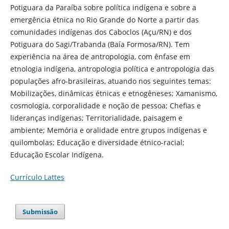
Potiguara da Paraíba sobre política indígena e sobre a
emergência étnica no Rio Grande do Norte a partir das
comunidades indígenas dos Caboclos (Açu/RN) e dos
Potiguara do Sagi/Trabanda (Baía Formosa/RN). Tem
experiência na área de antropologia, com ênfase em
etnologia indígena, antropologia política e antropologia das
populações afro-brasileiras, atuando nos seguintes temas:
Mobilizações, dinâmicas étnicas e etnogêneses; Xamanismo,
cosmologia, corporalidade e noção de pessoa; Chefias e
lideranças indígenas; Territorialidade, paisagem e
ambiente; Memória e oralidade entre grupos indígenas e
quilombolas; Educação e diversidade étnico-racial;
Educação Escolar Indígena.
Currículo Lattes
Submissão