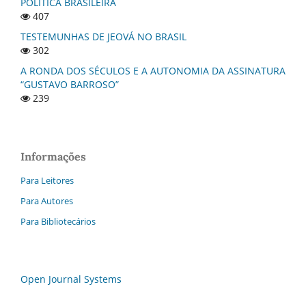
POLÍTICA BRASILEIRA
407
TESTEMUNHAS DE JEOVÁ NO BRASIL
302
A RONDA DOS SÉCULOS E A AUTONOMIA DA ASSINATURA
“GUSTAVO BARROSO”
239
Informações
Para Leitores
Para Autores
Para Bibliotecários
Open Journal Systems