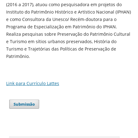
(2016 a 2017), atuou como pesquisadora em projetos do
Instituto do Patrimônio Histórico e Artístico Nacional (IPHAN)
e como Consultora da Unesco/ Recém-doutora para o
Programa de Especialização em Patrimônio do IPHAN.
Realiza pesquisas sobre Preservação do Patrimônio Cultural
e Turismo em sítios urbanos preservados, História do
Turismo e Trajetórias das Políticas de Preservação de
Patrimônio.
Link para Currículo Lattes
Submissão