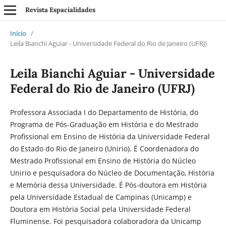
Revista Espacialidades
Início
/
Leila Bianchi Aguiar - Universidade Federal do Rio de Janeiro (UFRJ)
Leila Bianchi Aguiar - Universidade
Federal do Rio de Janeiro (UFRJ)
Professora Associada I do Departamento de História, do
Programa de Pós-Graduação em História e do Mestrado
Profissional em Ensino de História da Universidade Federal
do Estado do Rio de Janeiro (Unirio). É Coordenadora do
Mestrado Profissional em Ensino de História do Núcleo
Unirio e pesquisadora do Núcleo de Documentação, História
e Memória dessa Universidade. É Pós-doutora em História
pela Universidade Estadual de Campinas (Unicamp) e
Doutora em História Social pela Universidade Federal
Fluminense. Foi pesquisadora colaboradora da Unicamp