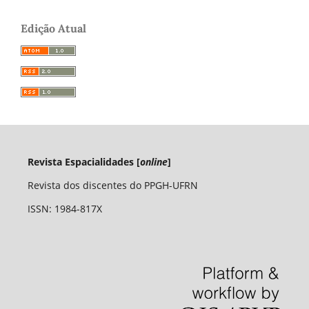
Edição Atual
Revista Espacialidades [
online
]
Revista dos discentes do PPGH-UFRN
ISSN: 1984-817X