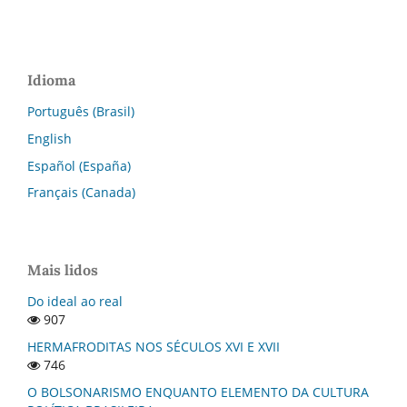
Idioma
Português (Brasil)
English
Español (España)
Français (Canada)
Mais lidos
Do ideal ao real
907
HERMAFRODITAS NOS SÉCULOS XVI E XVII
746
O BOLSONARISMO ENQUANTO ELEMENTO DA CULTURA