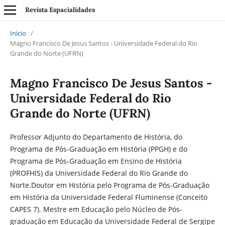
Revista Espacialidades
Início
/
Magno Francisco De Jesus Santos - Universidade Federal do Rio
Grande do Norte (UFRN)
Magno Francisco De Jesus Santos -
Universidade Federal do Rio
Grande do Norte (UFRN)
Professor Adjunto do Departamento de História, do
Programa de Pós-Graduação em História (PPGH) e do
Programa de Pós-Graduação em Ensino de História
(PROFHIS) da Universidade Federal do Rio Grande do
Norte.Doutor em História pelo Programa de Pós-Graduação
em História da Universidade Federal Fluminense (Conceito
CAPES 7). Mestre em Educação pelo Núcleo de Pós-
graduação em Educação da Universidade Federal de Sergipe