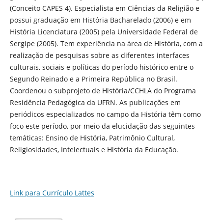
(Conceito CAPES 4). Especialista em Ciências da Religião e
possui graduação em História Bacharelado (2006) e em
História Licenciatura (2005) pela Universidade Federal de
Sergipe (2005). Tem experiência na área de História, com a
realização de pesquisas sobre as diferentes interfaces
culturais, sociais e políticas do período histórico entre o
Segundo Reinado e a Primeira República no Brasil.
Coordenou o subprojeto de História/CCHLA do Programa
Residência Pedagógica da UFRN. As publicações em
periódicos especializados no campo da História têm como
foco este período, por meio da elucidação das seguintes
temáticas: Ensino de História, Patrimônio Cultural,
Religiosidades, Intelectuais e História da Educação.
Link para Currículo Lattes