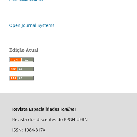
Open Journal Systems
Edição Atual
Revista Espacialidades [
online
]
Revista dos discentes do PPGH-UFRN
ISSN: 1984-817X