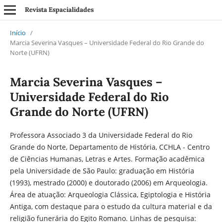
Revista Espacialidades
Início
/
Marcia Severina Vasques – Universidade Federal do Rio Grande do
Norte (UFRN)
Marcia Severina Vasques –
Universidade Federal do Rio
Grande do Norte (UFRN)
Professora Associado 3 da Universidade Federal do Rio
Grande do Norte, Departamento de História, CCHLA - Centro
de Ciências Humanas, Letras e Artes. Formação acadêmica
pela Universidade de São Paulo: graduação em História
(1993), mestrado (2000) e doutorado (2006) em Arqueologia.
Área de atuação: Arqueologia Clássica, Egiptologia e História
Antiga, com destaque para o estudo da cultura material e da
religião funerária do Egito Romano. Linhas de pesquisa: