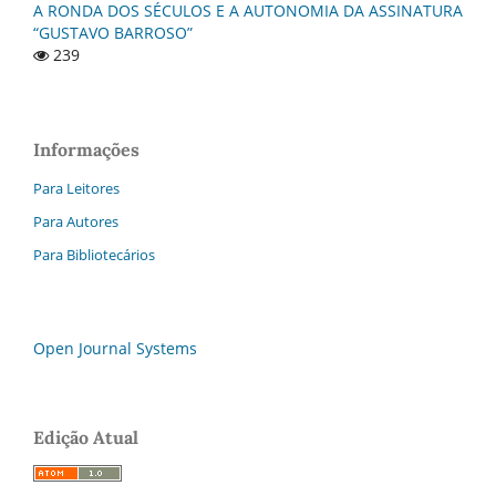
A RONDA DOS SÉCULOS E A AUTONOMIA DA ASSINATURA
“GUSTAVO BARROSO”
239
Informações
Para Leitores
Para Autores
Para Bibliotecários
Open Journal Systems
Edição Atual