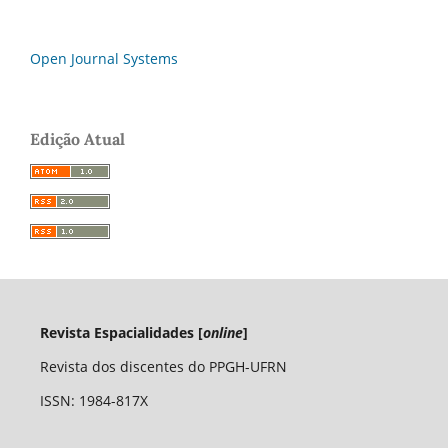
Open Journal Systems
Edição Atual
Revista Espacialidades [
online
]
Revista dos discentes do PPGH-UFRN
ISSN: 1984-817X