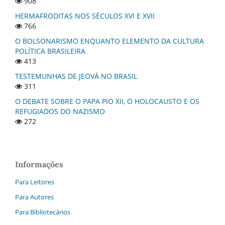
908
HERMAFRODITAS NOS SÉCULOS XVI E XVII
766
O BOLSONARISMO ENQUANTO ELEMENTO DA CULTURA
POLÍTICA BRASILEIRA
413
TESTEMUNHAS DE JEOVÁ NO BRASIL
311
O DEBATE SOBRE O PAPA PIO XII, O HOLOCAUSTO E OS
REFUGIADOS DO NAZISMO
272
Informações
Para Leitores
Para Autores
Para Bibliotecários