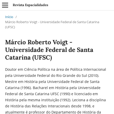
Revista Espacialidades
Início
/
Márcio Roberto Voigt - Universidade Federal de Santa Catarina
(UFSC)
Márcio Roberto Voigt -
Universidade Federal de Santa
Catarina (UFSC)
Doutor em Ciência Política na área de Política Internacional
pela Universidade Federal do Rio Grande do Sul (2010).
Mestre em História pela Universidade Federal de Santa
Catarina (1996). Bacharel em História pela Universidade
Federal de Santa Catarina UFSC (1990) e licenciado em
História pela mesma instituição (1992). Leciona a disciplina
de História das Relações Interacionais desde 1998, e
atualmente é professor do Departamento de História da