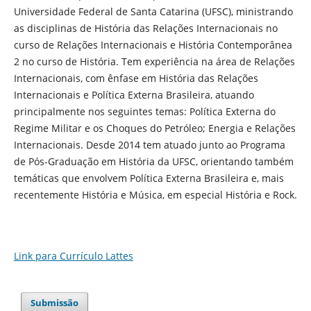
Universidade Federal de Santa Catarina (UFSC), ministrando
as disciplinas de História das Relações Internacionais no
curso de Relações Internacionais e História Contemporânea
2 no curso de História. Tem experiência na área de Relações
Internacionais, com ênfase em História das Relações
Internacionais e Política Externa Brasileira, atuando
principalmente nos seguintes temas: Política Externa do
Regime Militar e os Choques do Petróleo; Energia e Relações
Internacionais. Desde 2014 tem atuado junto ao Programa
de Pós-Graduação em História da UFSC, orientando também
temáticas que envolvem Política Externa Brasileira e, mais
recentemente História e Música, em especial História e Rock.
Link para Currículo Lattes
Submissão