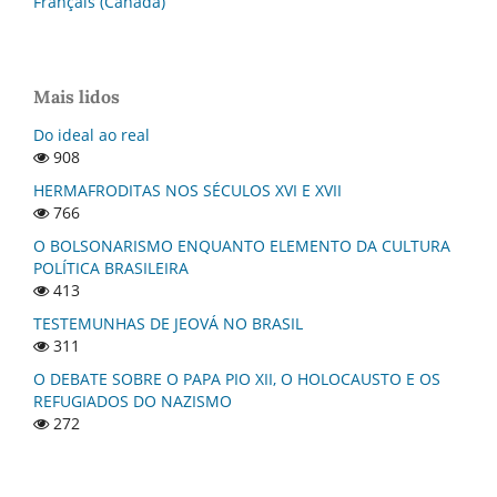
Français (Canada)
Mais lidos
Do ideal ao real
908
HERMAFRODITAS NOS SÉCULOS XVI E XVII
766
O BOLSONARISMO ENQUANTO ELEMENTO DA CULTURA
POLÍTICA BRASILEIRA
413
TESTEMUNHAS DE JEOVÁ NO BRASIL
311
O DEBATE SOBRE O PAPA PIO XII, O HOLOCAUSTO E OS
REFUGIADOS DO NAZISMO
272