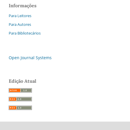
Informações
Para Leitores
Para Autores
Para Bibliotecários
Open Journal Systems
Edição Atual