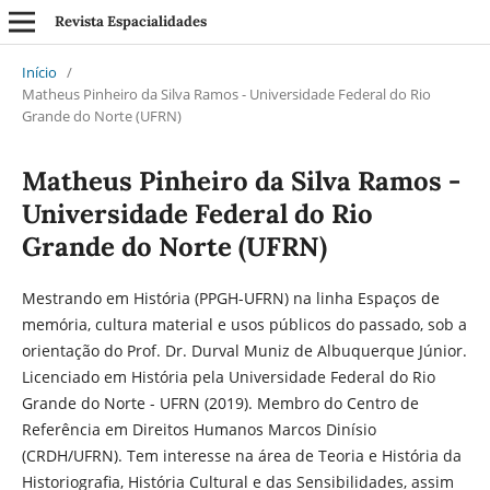
Revista Espacialidades
Início
/
Matheus Pinheiro da Silva Ramos - Universidade Federal do Rio
Grande do Norte (UFRN)
Matheus Pinheiro da Silva Ramos -
Universidade Federal do Rio
Grande do Norte (UFRN)
Mestrando em História (PPGH-UFRN) na linha Espaços de
memória, cultura material e usos públicos do passado, sob a
orientação do Prof. Dr. Durval Muniz de Albuquerque Júnior.
Licenciado em História pela Universidade Federal do Rio
Grande do Norte - UFRN (2019). Membro do Centro de
Referência em Direitos Humanos Marcos Dinísio
(CRDH/UFRN). Tem interesse na área de Teoria e História da
Historiografia, História Cultural e das Sensibilidades, assim