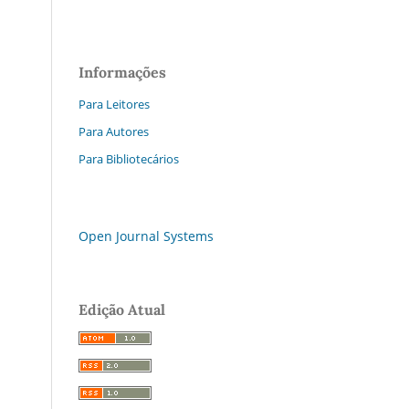
Informações
Para Leitores
Para Autores
Para Bibliotecários
Open Journal Systems
Edição Atual