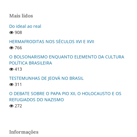
Mais lidos
Do ideal ao real
908
HERMAFRODITAS NOS SÉCULOS XVI E XVII
766
O BOLSONARISMO ENQUANTO ELEMENTO DA CULTURA
POLÍTICA BRASILEIRA
413
TESTEMUNHAS DE JEOVÁ NO BRASIL
311
O DEBATE SOBRE O PAPA PIO XII, O HOLOCAUSTO E OS
REFUGIADOS DO NAZISMO
272
Informações