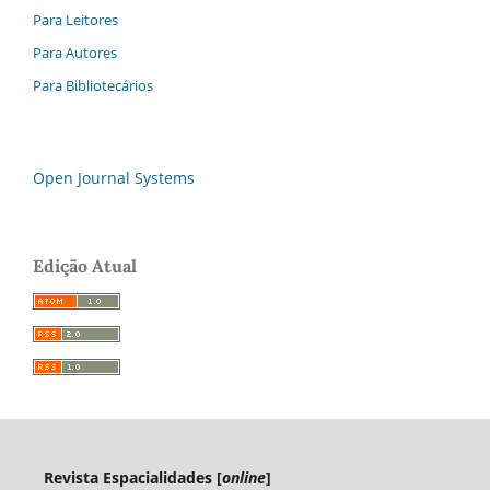
Para Leitores
Para Autores
Para Bibliotecários
Open Journal Systems
Edição Atual
Revista Espacialidades [
online
]