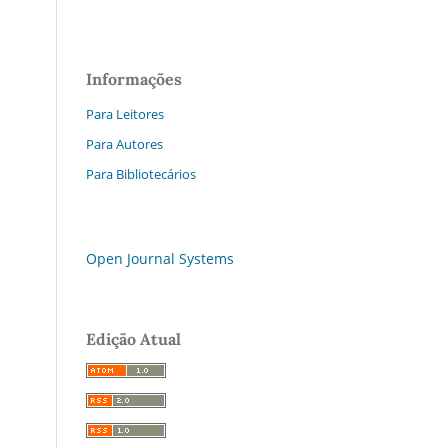
Informações
Para Leitores
Para Autores
Para Bibliotecários
Open Journal Systems
Edição Atual