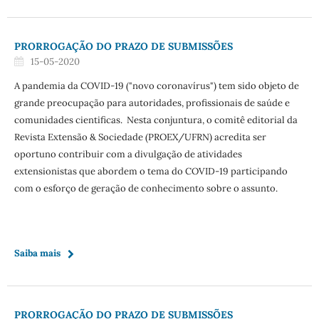
PRORROGAÇÃO DO PRAZO DE SUBMISSÕES
15-05-2020
A pandemia da COVID-19 ("novo coronavírus") tem sido objeto de
grande preocupação para autoridades, profissionais de saúde e
comunidades cientificas. Nesta conjuntura, o comitê editorial da
Revista Extensão & Sociedade (PROEX/UFRN) acredita ser
oportuno contribuir com a divulgação de atividades
extensionistas que abordem o tema do COVID-19 participando
com o esforço de geração de conhecimento sobre o assunto.
Saiba mais
PRORROGAÇÃO DO PRAZO DE SUBMISSÕES