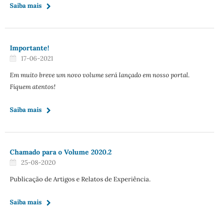
Saiba mais
Importante!
17-06-2021
Em muito breve um novo volume será lançado em nosso portal.
Fiquem atentos!
Saiba mais
Chamado para o Volume 2020.2
25-08-2020
Publicação de Artigos e Relatos de Experiência.
Saiba mais