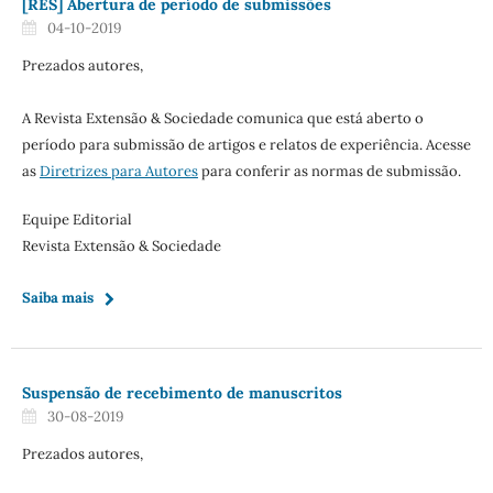
[RES] Abertura de período de submissões
04-10-2019
Prezados autores,
A Revista Extensão & Sociedade comunica que está aberto o
período para submissão de artigos e relatos de experiência. Acesse
as
Diretrizes para Autores
para conferir as normas de submissão.
Equipe Editorial
Revista Extensão & Sociedade
Saiba mais
Suspensão de recebimento de manuscritos
30-08-2019
Prezados autores,