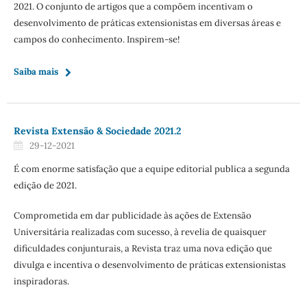
2021. O conjunto de artigos que a compõem incentivam o
desenvolvimento de práticas extensionistas em diversas áreas e
campos do conhecimento. Inspirem-se!
Saiba mais
Revista Extensão & Sociedade 2021.2
29-12-2021
É com enorme satisfação que a equipe editorial publica a segunda
edição de 2021.
Comprometida em dar publicidade às ações de Extensão
Universitária realizadas com sucesso, à revelia de quaisquer
dificuldades conjunturais, a Revista traz uma nova edição que
divulga e incentiva o desenvolvimento de práticas extensionistas
inspiradoras.