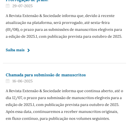
29-07-2025
A Revista Extensão & Sociedade informa que, devido à recente
atualização na plataforma, será prorrogado, até sexta-feira
(01/08), o prazo para as submissões de manuscritos elegíveis para
a edição de 2025.1, com publicação prevista para outubro de 2025.
Saiba mais
Chamada para submissão de manuscritos
16-06-2025
A Revista Extensão & Sociedade informa que continua aberto, até o
dia 12/07, o prazo para submissão de manuscritos elegíveis para a
edição de 2025.1, com publicação prevista para outubro de 2025.
Após essa data, continuaremos a receber manuscritos originais,
em fluxo contínuo, para publicação nos volumes seguintes.