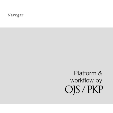
Navegar