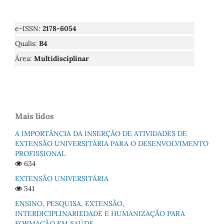
e-ISSN:
2178-6054
Qualis:
B4
Área:
Multidisciplinar
Mais lidos
A IMPORTÂNCIA DA INSERÇÃO DE ATIVIDADES DE
EXTENSÃO UNIVERSITÁRIA PARA O DESENVOLVIMENTO
PROFISSIONAL
634
EXTENSÃO UNIVERSITÁRIA
541
ENSINO, PESQUISA, EXTENSÃO,
INTERDICIPLINARIEDADE E HUMANIZAÇÃO PARA
FORMAÇÃO EM SAÚDE