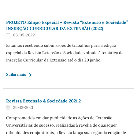
PROJETO Edição Especial - Revista “Extensão e Sociedade”
INSERÇÃO CURRICULAR DA EXTENSÃO (2022)
03-05-2022
Estamos recebendo submissões de trabalhos para a edição
especial da Revista Extensão e Sociedade voltada à temática da
Inserção Curricular da Extensão até o dia 20 junho.
Saiba mais
Revista Extensão & Sociedade 2021.2
29-12-2021
Comprometida em dar publicidade às Ações de Extensão
Universitárias de sucesso, realizadas à revelia de quaisquer
dificuldades conjunturais, a Revista lança sua segunda edição de