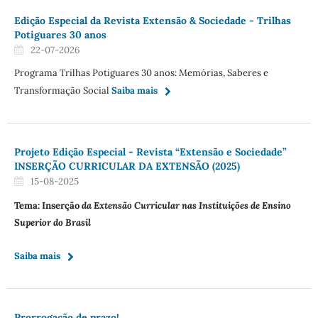
Edição Especial da Revista Extensão & Sociedade - Trilhas
Potiguares 30 anos
22-07-2026
Programa Trilhas Potiguares 30 anos: Memórias, Saberes e
Transformação Social
Saiba mais
Projeto Edição Especial - Revista “Extensão e Sociedade”
INSERÇÃO CURRICULAR DA EXTENSÃO (2025)
15-08-2025
Tema: Inserção
da Extensão Curricular nas Instituições de Ensino
Superior do Brasil
Saiba mais
Prorrogação de prazo!