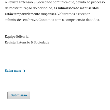
A Revista Extensão & Sociedade comunica que, devido ao processo
de reestruturação do periódico,
as submissões de manuscritos
estão temporariamente suspensas
. Voltaremos a receber
submissões em breve. Contamos com a compreensão de todos.
Equipe Editorial
Revista Extensão & Sociedade
Saiba mais
Submissão