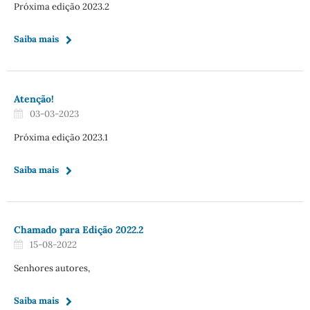
Próxima edição 2023.2
Saiba mais
Atenção!
03-03-2023
Próxima edição 2023.1
Saiba mais
Chamado para Edição 2022.2
15-08-2022
Senhores autores,
Saiba mais