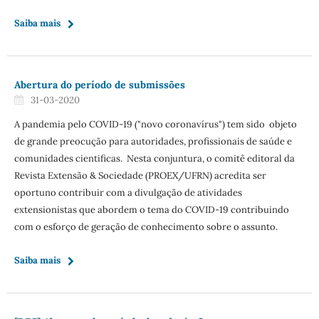
Saiba mais
Abertura do período de submissões
31-03-2020
A pandemia pelo COVID-19 ("novo coronavírus") tem sido objeto
de grande preocução para autoridades, profissionais de saúde e
comunidades cientificas. Nesta conjuntura, o comitê editoral da
Revista Extensão & Sociedade (PROEX/UFRN) acredita ser
oportuno contribuir com a divulgação de atividades
extensionistas que abordem o tema do COVID-19 contribuindo
com o esforço de geração de conhecimento sobre o assunto.
Saiba mais