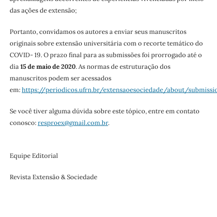
das ações de extensão;
Portanto, convidamos os autores a enviar seus manuscritos
originais sobre extensão universitária com o recorte temático do
COVID- 19. O prazo final para as submissões foi prorrogado até o
dia
15
de maio de 2020
. As normas de estruturação dos
manuscritos podem ser acessados
em:
https://periodicos.ufrn.br/extensaoesociedade/about/submissi
Se você tiver alguma dúvida sobre este tópico, entre em contato
conosco:
resproex@gmail.com.br
.
Equipe Editorial
Revista Extensão & Sociedade