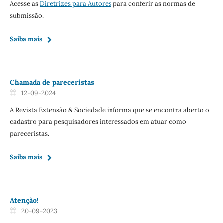
Acesse as
Diretrizes para Autores
para conferir as normas de
submissão.
Saiba mais
Chamada de pareceristas
12-09-2024
A Revista Extensão & Sociedade informa que se encontra aberto o
cadastro para pesquisadores interessados em atuar como
pareceristas.
Saiba mais
Atenção!
20-09-2023