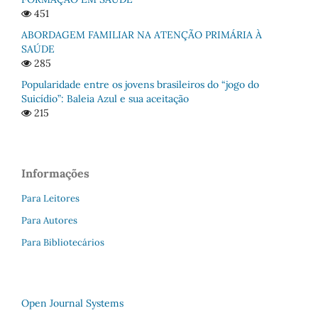
451
ABORDAGEM FAMILIAR NA ATENÇÃO PRIMÁRIA À
SAÚDE
285
Popularidade entre os jovens brasileiros do “jogo do
Suicídio”: Baleia Azul e sua aceitação
215
Informações
Para Leitores
Para Autores
Para Bibliotecários
Open Journal Systems