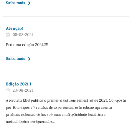
Saiba mais
Atenção!
05-08-2021
Próxima edição 2021.2!!
Saiba mais
Edição 2021.1
23-06-2021
A Revista E&S publica o primeiro volume semestral de 2021. Composta
por 10 artigos e 7 relatos de experiência, esta edição apresenta
práticas extensionistas sob uma multiplicidade temática e
metodológica enriquecedora.