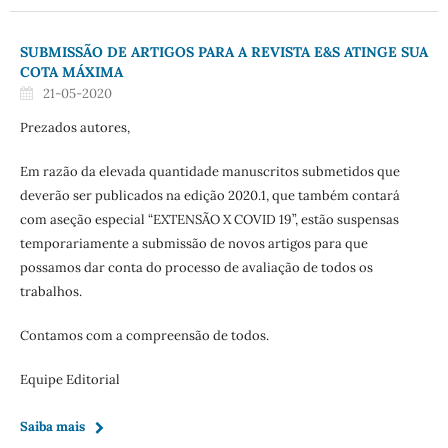
SUBMISSÃO DE ARTIGOS PARA A REVISTA E&S ATINGE SUA
COTA MÁXIMA
21-05-2020
Prezados autores,
Em razão da elevada quantidade manuscritos submetidos que
deverão ser publicados na edição 2020.1, que também contará
com aseção especial “EXTENSÃO X COVID 19”, estão suspensas
temporariamente a submissão de novos artigos para que
possamos dar conta do processo de avaliação de todos os
trabalhos.
Contamos com a compreensão de todos.
Equipe Editorial
Saiba mais