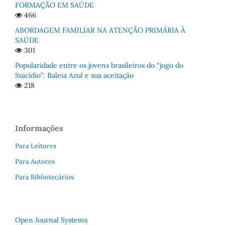
FORMAÇÃO EM SAÚDE
466
ABORDAGEM FAMILIAR NA ATENÇÃO PRIMÁRIA À
SAÚDE
301
Popularidade entre os jovens brasileiros do “jogo do
Suicídio”: Baleia Azul e sua aceitação
218
Informações
Para Leitores
Para Autores
Para Bibliotecários
Open Journal Systems