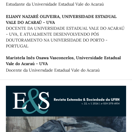
Estudante da Universidade Estadual Vale do Acaraú
ELIANY NAZARÉ OLIVEIRA,
UNIVERSIDADE ESTADUAL
VALE DO ACARAÚ - UVA
DOCENTE DA UNIVERSIDADE ESTADUAL VALE DO ACARAÚ
- UVA, E ATUALMENTE DESENVOLVENDO PÓS
DOUTORAMENTO NA UNIVERSIDADE DO PORTO -
PORTUGAL
Maristela Inês Osawa Vasconcelos,
Universidade Estadual
Vale do Acaraú - UVA
Docente da Universdade Estadual Vale do Acaraú