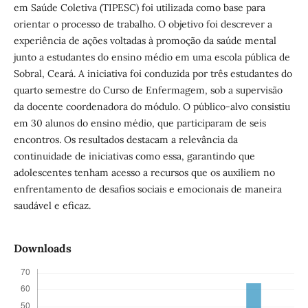
em Saúde Coletiva (TIPESC) foi utilizada como base para
orientar o processo de trabalho. O objetivo foi descrever a
experiência de ações voltadas à promoção da saúde mental
junto a estudantes do ensino médio em uma escola pública de
Sobral, Ceará. A iniciativa foi conduzida por três estudantes do
quarto semestre do Curso de Enfermagem, sob a supervisão
da docente coordenadora do módulo. O público-alvo consistiu
em 30 alunos do ensino médio, que participaram de seis
encontros. Os resultados destacam a relevância da
continuidade de iniciativas como essa, garantindo que
adolescentes tenham acesso a recursos que os auxiliem no
enfrentamento de desafios sociais e emocionais de maneira
saudável e eficaz.
Downloads