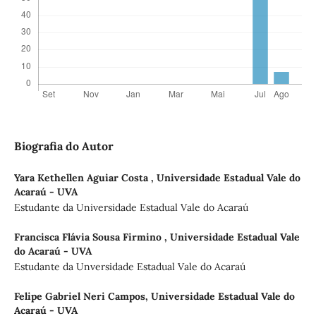
Biografia do Autor
Yara Kethellen Aguiar Costa ,
Universidade Estadual Vale do
Acaraú - UVA
Estudante da Universidade Estadual Vale do Acaraú
Francisca Flávia Sousa Firmino ,
Universidade Estadual Vale
do Acaraú - UVA
Estudante da Unversidade Estadual Vale do Acaraú
Felipe Gabriel Neri Campos,
Universidade Estadual Vale do
Acaraú - UVA