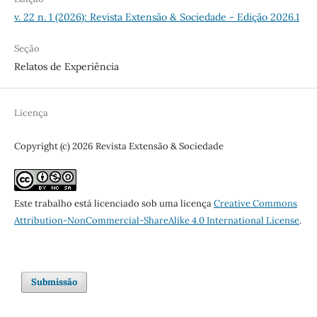
v. 22 n. 1 (2026): Revista Extensão & Sociedade - Edição 2026.1
Seção
Relatos de Experiência
Licença
Copyright (c) 2026 Revista Extensão & Sociedade
Este trabalho está licenciado sob uma licença
Creative Commons
Attribution-NonCommercial-ShareAlike 4.0 International License
.
Submissão