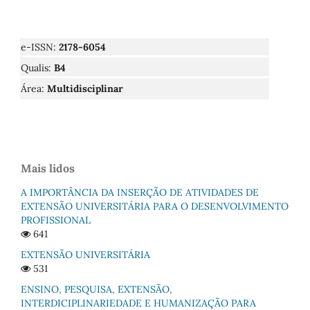
e-ISSN:
2178-6054
Qualis:
B4
Área:
Multidisciplinar
Mais lidos
A IMPORTÂNCIA DA INSERÇÃO DE ATIVIDADES DE
EXTENSÃO UNIVERSITÁRIA PARA O DESENVOLVIMENTO
PROFISSIONAL
641
EXTENSÃO UNIVERSITÁRIA
531
ENSINO, PESQUISA, EXTENSÃO,
INTERDICIPLINARIEDADE E HUMANIZAÇÃO PARA