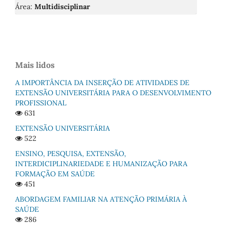
Área:
Multidisciplinar
Mais lidos
A IMPORTÂNCIA DA INSERÇÃO DE ATIVIDADES DE
EXTENSÃO UNIVERSITÁRIA PARA O DESENVOLVIMENTO
PROFISSIONAL
631
EXTENSÃO UNIVERSITÁRIA
522
ENSINO, PESQUISA, EXTENSÃO,
INTERDICIPLINARIEDADE E HUMANIZAÇÃO PARA
FORMAÇÃO EM SAÚDE
451
ABORDAGEM FAMILIAR NA ATENÇÃO PRIMÁRIA À
SAÚDE
286