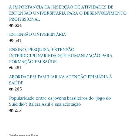
A IMPORTÂNCIA DA INSERÇÃO DE ATIVIDADES DE
EXTENSÃO UNIVERSITÁRIA PARA O DESENVOLVIMENTO
PROFISSIONAL
634
EXTENSÃO UNIVERSITÁRIA
541
ENSINO, PESQUISA, EXTENSÃO,
INTERDICIPLINARIEDADE E HUMANIZAÇÃO PARA
FORMAÇÃO EM SAÚDE
451
ABORDAGEM FAMILIAR NA ATENÇÃO PRIMÁRIA À
SAÚDE
285
Popularidade entre os jovens brasileiros do “jogo do
Suicídio”: Baleia Azul e sua aceitação
215
Informações