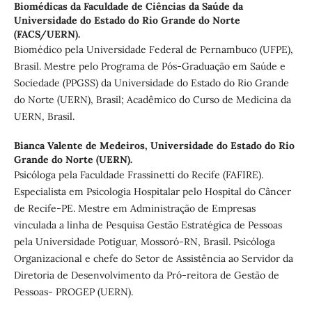
Biomédicas da Faculdade de Ciências da Saúde da
Universidade do Estado do Rio Grande do Norte
(FACS/UERN).
Biomédico pela Universidade Federal de Pernambuco (UFPE),
Brasil. Mestre pelo Programa de Pós-Graduação em Saúde e
Sociedade (PPGSS) da Universidade do Estado do Rio Grande
do Norte (UERN), Brasil; Acadêmico do Curso de Medicina da
UERN, Brasil.
Bianca Valente de Medeiros,
Universidade do Estado do Rio
Grande do Norte (UERN).
Psicóloga pela Faculdade Frassinetti do Recife (FAFIRE).
Especialista em Psicologia Hospitalar pelo Hospital do Câncer
de Recife-PE. Mestre em Administração de Empresas
vinculada a linha de Pesquisa Gestão Estratégica de Pessoas
pela Universidade Potiguar, Mossoró-RN, Brasil. Psicóloga
Organizacional e chefe do Setor de Assistência ao Servidor da
Diretoria de Desenvolvimento da Pró-reitora de Gestão de
Pessoas- PROGEP (UERN).