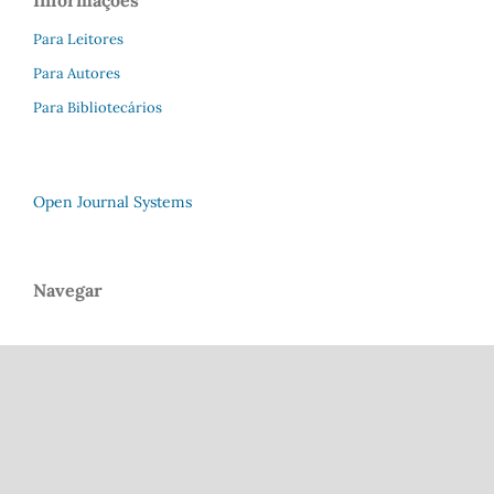
Para Leitores
Para Autores
Para Bibliotecários
Open Journal Systems
Navegar