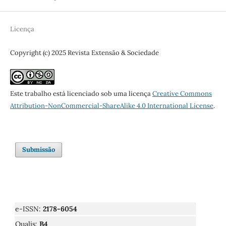
Licença
Copyright (c) 2025 Revista Extensão & Sociedade
Este trabalho está licenciado sob uma licença
Creative Commons
Attribution-NonCommercial-ShareAlike 4.0 International License
.
Submissão
e-ISSN:
2178-6054
Qualis:
B4