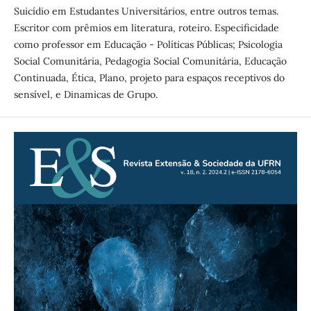
Suicídio em Estudantes Universitários, entre outros temas.
Escritor com prêmios em literatura, roteiro. Especificidade
como professor em Educação - Políticas Públicas; Psicologia
Social Comunitária, Pedagogia Social Comunitária, Educação
Continuada, Ética, Plano, projeto para espaços receptivos do
sensível, e Dinamicas de Grupo.