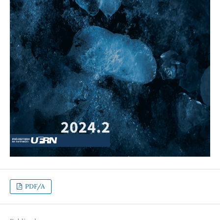
PDF/A