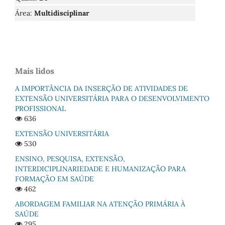
Área:
Multidisciplinar
Mais lidos
A IMPORTÂNCIA DA INSERÇÃO DE ATIVIDADES DE
EXTENSÃO UNIVERSITÁRIA PARA O DESENVOLVIMENTO
PROFISSIONAL
636
EXTENSÃO UNIVERSITÁRIA
530
ENSINO, PESQUISA, EXTENSÃO,
INTERDICIPLINARIEDADE E HUMANIZAÇÃO PARA
FORMAÇÃO EM SAÚDE
462
ABORDAGEM FAMILIAR NA ATENÇÃO PRIMÁRIA À
SAÚDE
295