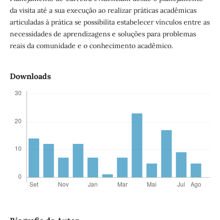
da visita até a sua execução ao realizar práticas acadêmicas
articuladas à prática se possibilita estabelecer vínculos entre as
necessidades de aprendizagens e soluções para problemas
reais da comunidade e o conhecimento acadêmico.
Downloads