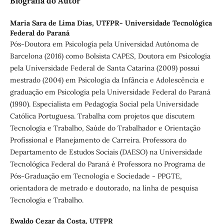
Biografia do Autor
Maria Sara de Lima Dias,
UTFPR- Universidade Tecnológica
Federal do Paraná
Pós-Doutora em Psicologia pela Universidad Autónoma de
Barcelona (2016) como Bolsista CAPES, Doutora em Psicologia
pela Universidade Federal de Santa Catarina (2009) possui
mestrado (2004) em Psicologia da Infância e Adolescência e
graduação em Psicologia pela Universidade Federal do Paraná
(1990). Especialista em Pedagogia Social pela Universidade
Católica Portuguesa. Trabalha com projetos que discutem
Tecnologia e Trabalho, Saúde do Trabalhador e Orientação
Profissional e Planejamento de Carreira. Professora do
Departamento de Estudos Sociais (DAESO) na Universidade
Tecnológica Federal do Paraná é Professora no Programa de
Pós-Graduação em Tecnologia e Sociedade - PPGTE,
orientadora de metrado e doutorado, na linha de pesquisa
Tecnologia e Trabalho.
Ewaldo Cezar da Costa,
UTFPR