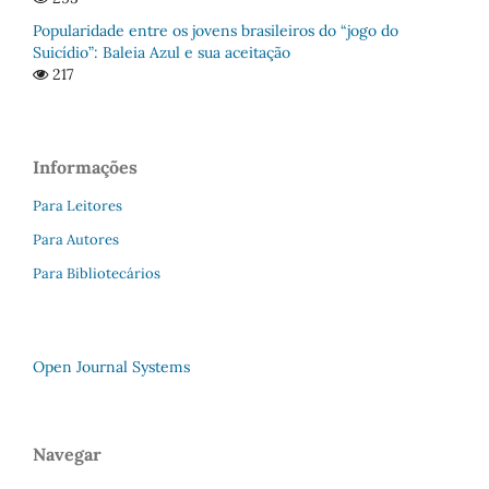
Popularidade entre os jovens brasileiros do “jogo do
Suicídio”: Baleia Azul e sua aceitação
217
Informações
Para Leitores
Para Autores
Para Bibliotecários
Open Journal Systems
Navegar