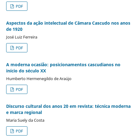
PDF
Aspectos da ação intelectual de Câmara Cascudo nos anos
de 1920
José Luiz Ferreira
PDF
A moderna ocasião: posicionamentos cascudianos no
início do século XX
Humberto Hermenegildo de Araújo
PDF
Discurso cultural dos anos 20 em revista: técnica moderna
e marca regional
Maria Suely da Costa
PDF