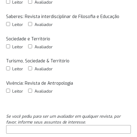
Leitor
Avaliador
Saberes: Revista interdisciplinar de Filosofia e Educação
Leitor
Avaliador
Sociedade e Território
Leitor
Avaliador
Turismo, Sociedade & Território
Leitor
Avaliador
Vivência: Revista de Antropologia
Leitor
Avaliador
Se você pediu para ser um avaliador em qualquer revista, por
favor, informe seus assuntos de interesse.