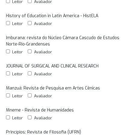
Leitor
Avaliador
History of Education in Latin America - HistELA
Leitor
Avaliador
Imburana: revista do Núcleo Câmara Cascudo de Estudos
Norte-Rio-Grandenses
Leitor
Avaliador
JOURNAL OF SURGICAL AND CLINICAL RESEARCH
Leitor
Avaliador
Manzuá: Revista de Pesquisa em Artes Cênicas
Leitor
Avaliador
Mneme - Revista de Humanidades
Leitor
Avaliador
Princípios: Revista de Filosofia (UFRN)