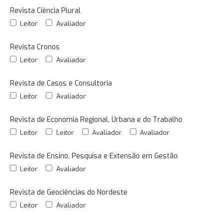
Revista Ciência Plural
Leitor
Avaliador
Revista Cronos
Leitor
Avaliador
Revista de Casos e Consultoria
Leitor
Avaliador
Revista de Economia Regional, Urbana e do Trabalho
Leitor
Leitor
Avaliador
Avaliador
Revista de Ensino, Pesquisa e Extensão em Gestão
Leitor
Avaliador
Revista de Geociências do Nordeste
Leitor
Avaliador