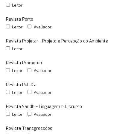
Leitor
Revista Porto
Leitor
Avaliador
Revista Projetar - Projeto e Percepção do Ambiente
Leitor
Revista Prometeu
Leitor
Avaliador
Revista PublICa
Leitor
Avaliador
Revista Saridh – Linguagem e Discurso
Leitor
Avaliador
Revista Transgressões