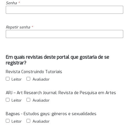
Senha
*
Repetir senha
*
Em quais revistas deste portal que gostaria de se
registrar?
Revista Construindo Tutoriais
Leitor
Avaliador
ARJ – Art Research Journal: Revista de Pesquisa em Artes
Leitor
Avaliador
Bagoas - Estudos gays: gêneros e sexualidades
Leitor
Avaliador