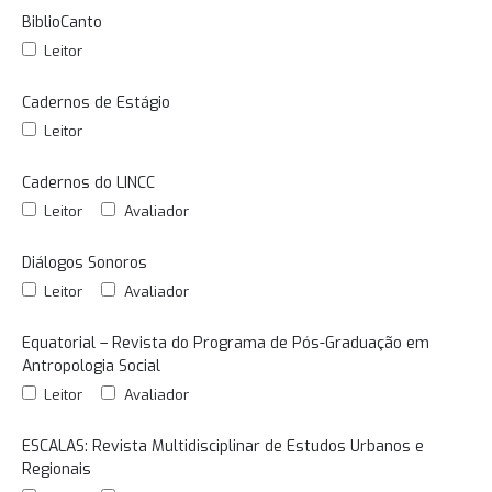
BiblioCanto
Leitor
Cadernos de Estágio
Leitor
Cadernos do LINCC
Leitor
Avaliador
Diálogos Sonoros
Leitor
Avaliador
Equatorial – Revista do Programa de Pós-Graduação em
Antropologia Social
Leitor
Avaliador
ESCALAS: Revista Multidisciplinar de Estudos Urbanos e
Regionais