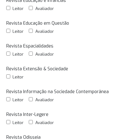
Revista Educação e Infâncias
Leitor
Avaliador
Revista Educação em Questão
Leitor
Avaliador
Revista Espacialidades
Leitor
Avaliador
Revista Extensão & Sociedade
Leitor
Revista Informação na Sociedade Contemporânea
Leitor
Avaliador
Revista Inter-Legere
Leitor
Avaliador
Revista Odisseia