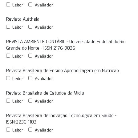
Leitor
Avaliador
Revista Alétheia
Leitor
Avaliador
REVISTA AMBIENTE CONTÁBIL - Universidade Federal do Rio
Grande do Norte - ISSN 2176-9036
Leitor
Avaliador
Revista Brasileira de Ensino Aprendizagem em Nutrição
Leitor
Avaliador
Revista Brasileira de Estudos da Mídia
Leitor
Avaliador
Revista Brasileira de Inovação Tecnológica em Saúde -
ISSN:2236-1103
Leitor
Avaliador