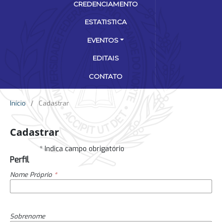
CREDENCIAMENTO
ESTATISTICA
EVENTOS
EDITAIS
CONTATO
Início
/
Cadastrar
Cadastrar
* Indica campo obrigatório
Perfil
Nome Próprio
*
Sobrenome