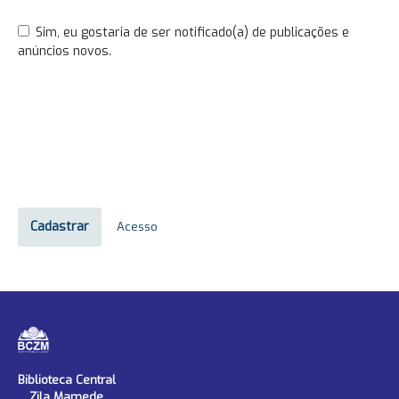
Sim, eu gostaria de ser notificado(a) de publicações e
anúncios novos.
Cadastrar
Acesso
Biblioteca Central
Zila Mamede