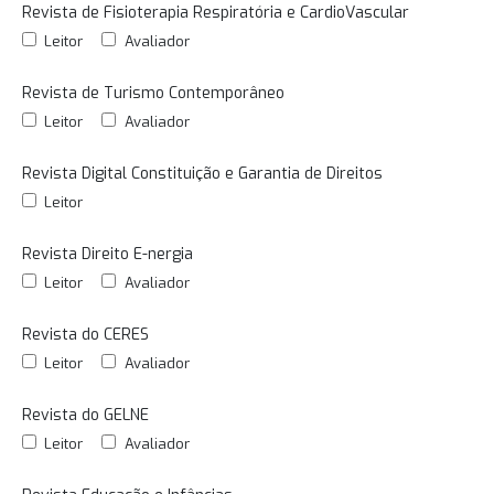
Revista de Fisioterapia Respiratória e CardioVascular
Leitor
Avaliador
Revista de Turismo Contemporâneo
Leitor
Avaliador
Revista Digital Constituição e Garantia de Direitos
Leitor
Revista Direito E-nergia
Leitor
Avaliador
Revista do CERES
Leitor
Avaliador
Revista do GELNE
Leitor
Avaliador