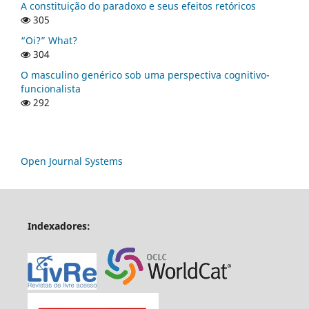
A constituição do paradoxo e seus efeitos retóricos
305
“Oi?” What?
304
O masculino genérico sob uma perspectiva cognitivo-
funcionalista
292
Open Journal Systems
Indexadores: