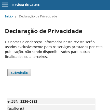
Revista do GELNE
Início
/
Declaração de Privacidade
Declaração de Privacidade
Os nomes e endereços informados nesta revista serão
usados exclusivamente para os serviços prestados por esta
publicação, não sendo disponibilizados para outras
finalidades ou a terceiros.
Submissão
e-ISSN:
2236-0883
Qualis:
A2