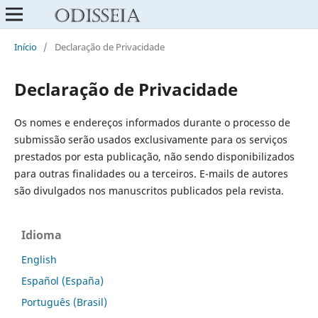
Início
/
Declaração de Privacidade
Declaração de Privacidade
Os nomes e endereços informados durante o processo de
submissão serão usados exclusivamente para os serviços
prestados por esta publicação, não sendo disponibilizados
para outras finalidades ou a terceiros. E-mails de autores
são divulgados nos manuscritos publicados pela revista.
Idioma
English
Español (España)
Português (Brasil)