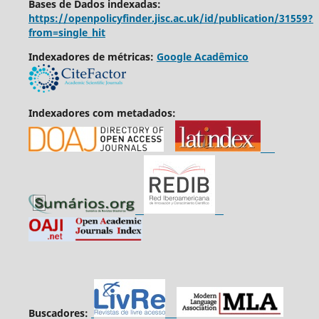
Bases de Dados indexadas:
https://openpolicyfinder.jisc.ac.uk/id/publication/31559?
from=single_hit
Indexadores de métricas:
Google Acadêmico
Indexadores com metadados:
Buscadores: