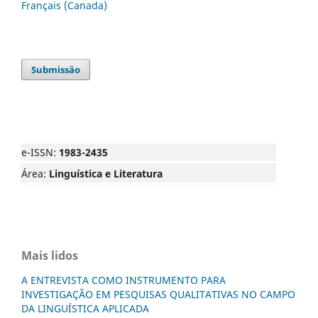
Français (Canada)
Submissão
e-ISSN:
1983-2435
Área:
Linguística e Literatura
Mais lidos
A ENTREVISTA COMO INSTRUMENTO PARA
INVESTIGAÇÃO EM PESQUISAS QUALITATIVAS NO CAMPO
DA LINGUÍSTICA APLICADA