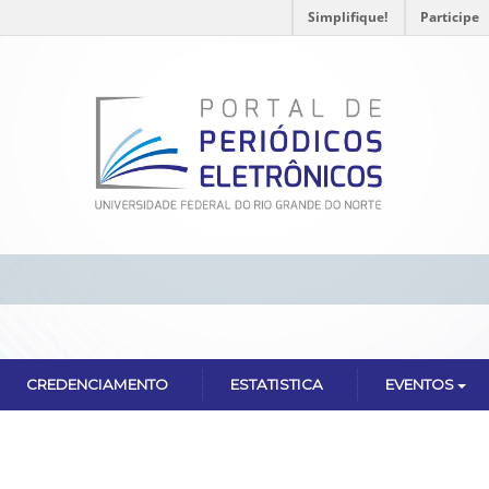
Simplifique!
Participe
CREDENCIAMENTO
ESTATISTICA
EVENTOS