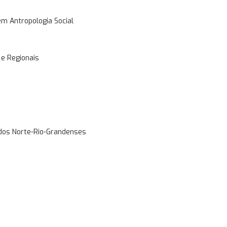
m Antropologia Social
 e Regionais
dos Norte-Rio-Grandenses