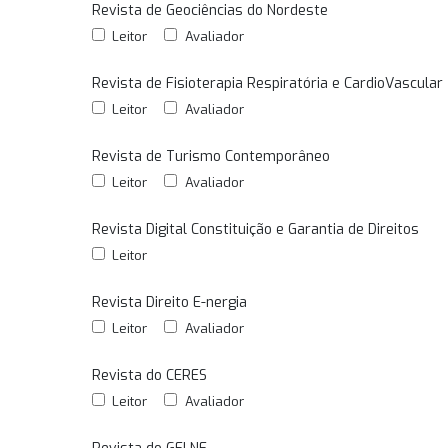
Revista de Geociências do Nordeste
Leitor
Avaliador
Revista de Fisioterapia Respiratória e CardioVascular
Leitor
Avaliador
Revista de Turismo Contemporâneo
Leitor
Avaliador
Revista Digital Constituição e Garantia de Direitos
Leitor
Revista Direito E-nergia
Leitor
Avaliador
Revista do CERES
Leitor
Avaliador