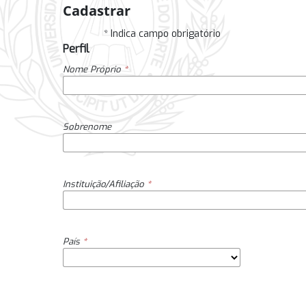
Cadastrar
* Indica campo obrigatório
Perfil
Nome Próprio
*
Sobrenome
Instituição/Afiliação
*
País
*