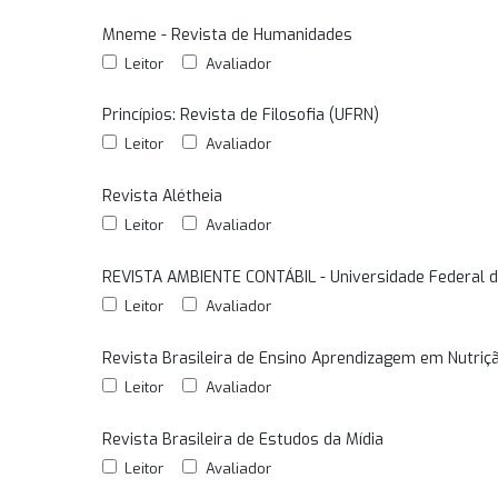
Mneme - Revista de Humanidades
Leitor
Avaliador
Princípios: Revista de Filosofia (UFRN)
Leitor
Avaliador
Revista Alétheia
Leitor
Avaliador
REVISTA AMBIENTE CONTÁBIL - Universidade Federal d
Leitor
Avaliador
Revista Brasileira de Ensino Aprendizagem em Nutriç
Leitor
Avaliador
Revista Brasileira de Estudos da Mídia
Leitor
Avaliador