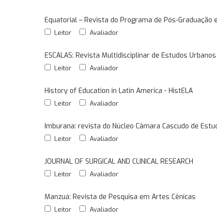
Equatorial – Revista do Programa de Pós-Graduação e
Leitor
Avaliador
ESCALAS: Revista Multidisciplinar de Estudos Urbanos
Leitor
Avaliador
History of Education in Latin America - HistELA
Leitor
Avaliador
Imburana: revista do Núcleo Câmara Cascudo de Estu
Leitor
Avaliador
JOURNAL OF SURGICAL AND CLINICAL RESEARCH
Leitor
Avaliador
Manzuá: Revista de Pesquisa em Artes Cênicas
Leitor
Avaliador