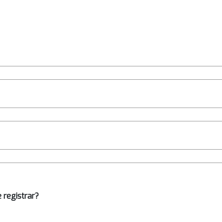
 registrar?