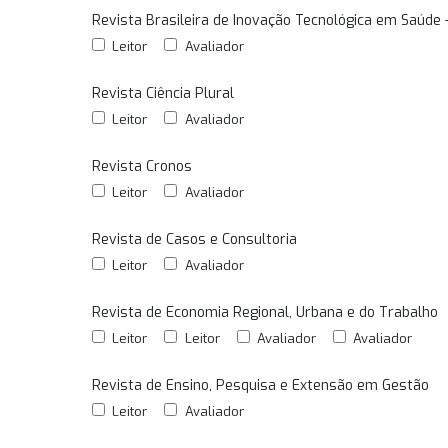
Revista Brasileira de Inovação Tecnológica em Saúde 
Leitor
Avaliador
Revista Ciência Plural
Leitor
Avaliador
Revista Cronos
Leitor
Avaliador
Revista de Casos e Consultoria
Leitor
Avaliador
Revista de Economia Regional, Urbana e do Trabalho
Leitor
Leitor
Avaliador
Avaliador
Revista de Ensino, Pesquisa e Extensão em Gestão
Leitor
Avaliador