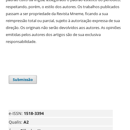
respeitando, porém, o estilo dos autores. Os trabalhos publicados
passam a ser propriedade da Revista Mneme, ficando a sua
reimpressão total ou parcial, sujeito à autorização expressa de sua
direção. Os originais não serão devolvidos aos autores. As opiniões
emitidas pelos autores dos artigos são de sua exclusiva
responsabilidade.
Submissão
e-ISSN:
1518-3394
Qualis:
A2