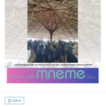
PDF/A