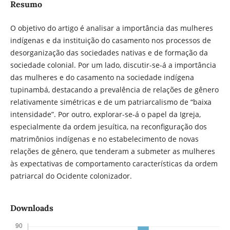
Resumo
O objetivo do artigo é analisar a importância das mulheres
indígenas e da instituição do casamento nos processos de
desorganização das sociedades nativas e de formação da
sociedade colonial. Por um lado, discutir-se-á a importância
das mulheres e do casamento na sociedade indígena
tupinambá, destacando a prevalência de relações de gênero
relativamente simétricas e de um patriarcalismo de “baixa
intensidade”. Por outro, explorar-se-á o papel da Igreja,
especialmente da ordem jesuítica, na reconfiguração dos
matrimônios indígenas e no estabelecimento de novas
relações de gênero, que tenderam a submeter as mulheres
às expectativas de comportamento características da ordem
patriarcal do Ocidente colonizador.
Downloads