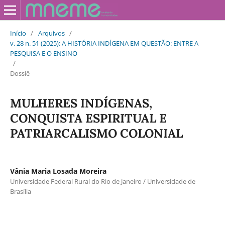
Início
/
Arquivos
/
v. 28 n. 51 (2025): A HISTÓRIA INDÍGENA EM QUESTÃO: ENTRE A
PESQUISA E O ENSINO
/
Dossiê
MULHERES INDÍGENAS,
CONQUISTA ESPIRITUAL E
PATRIARCALISMO COLONIAL
Vânia Maria Losada Moreira
Universidade Federal Rural do Rio de Janeiro / Universidade de
Brasília