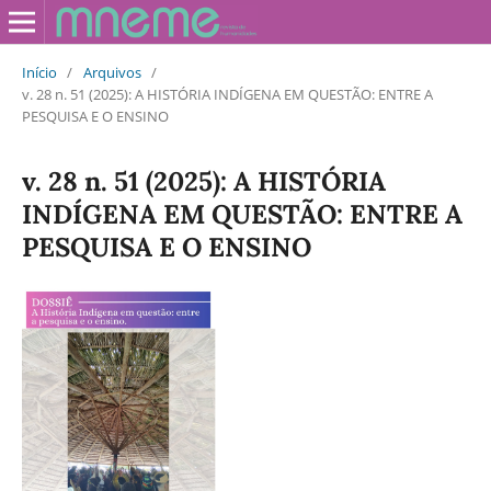
Início
/
Arquivos
/
v. 28 n. 51 (2025): A HISTÓRIA INDÍGENA EM QUESTÃO: ENTRE A
PESQUISA E O ENSINO
v. 28 n. 51 (2025): A HISTÓRIA
INDÍGENA EM QUESTÃO: ENTRE A
PESQUISA E O ENSINO