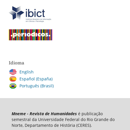
Idioma
English
Español (España)
Português (Brasil)
Mneme - Revista de Humanidades
é publicação
semestral da Universidade Federal do Rio Grande do
Norte, Departamento de História (CERES).