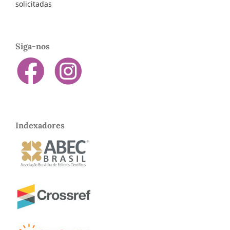
solicitadas
Siga-nos
Indexadores