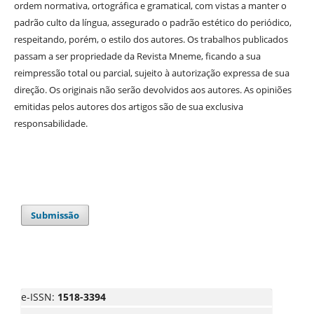
ordem normativa, ortográfica e gramatical, com vistas a manter o
padrão culto da língua, assegurado o padrão estético do periódico,
respeitando, porém, o estilo dos autores. Os trabalhos publicados
passam a ser propriedade da Revista Mneme, ficando a sua
reimpressão total ou parcial, sujeito à autorização expressa de sua
direção. Os originais não serão devolvidos aos autores. As opiniões
emitidas pelos autores dos artigos são de sua exclusiva
responsabilidade.
Submissão
e-ISSN:
1518-3394