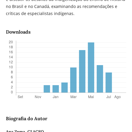
no Brasil e no Canadá, examinando as recomendações e
críticas de especialistas indígenas.
Downloads
Biografia do Autor
Ana Zema,
CLACSO