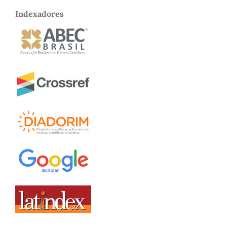
Indexadores