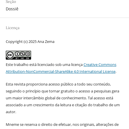
Seção
Dossiê
Licença
Copyright (c) 2025 Ana Zema
Este trabalho está licenciado sob uma licença
Creative Commons
Attribution-NonCommercial-ShareAlike 4.0 International License
.
Esta revista proporciona acesso público a todo seu conteúdo,
seguindo o princípio que tornar gratuito o acesso a pesquisas gera
um maior intercâmbio global de conhecimento. Tal acesso está
associado a um crescimento da leitura e citação do trabalho de um
autor.
Mneme se reserva o direito de efetuar, nos originais, alterações de