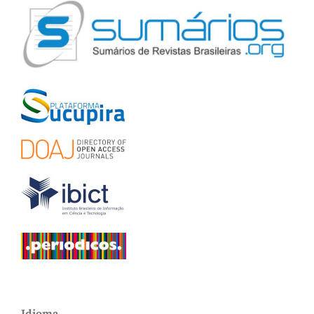
Idioma