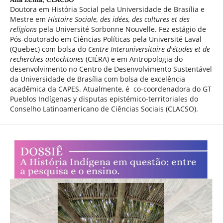
Doutora em História Social pela Universidade de Brasília e
Mestre em
Histoire Sociale, des idées, des cultures et des
religions
pela Université Sorbonne Nouvelle. Fez estágio de
Pós-doutorado em Ciências Políticas pela Université Laval
(Quebec) com bolsa do
Centre Interuniversitaire d'études et de
recherches autochtones
(CIÉRA) e em Antropologia do
desenvolvimento no Centro de Desenvolvimento Sustentável
da Universidade de Brasília com bolsa de excelência
acadêmica da CAPES. Atualmente, é co-coordenadora do GT
Pueblos Indígenas y disputas epistémico-territoriales do
Conselho Latinoamericano de Ciências Sociais (CLACSO).