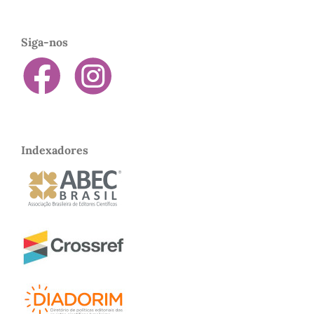
Siga-nos
Indexadores