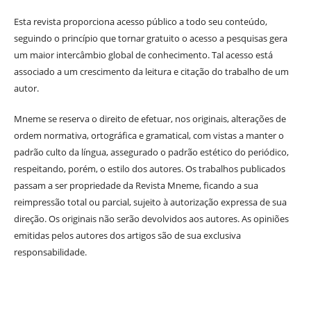
Esta revista proporciona acesso público a todo seu conteúdo,
seguindo o princípio que tornar gratuito o acesso a pesquisas gera
um maior intercâmbio global de conhecimento. Tal acesso está
associado a um crescimento da leitura e citação do trabalho de um
autor.
Mneme se reserva o direito de efetuar, nos originais, alterações de
ordem normativa, ortográfica e gramatical, com vistas a manter o
padrão culto da língua, assegurado o padrão estético do periódico,
respeitando, porém, o estilo dos autores. Os trabalhos publicados
passam a ser propriedade da Revista Mneme, ficando a sua
reimpressão total ou parcial, sujeito à autorização expressa de sua
direção. Os originais não serão devolvidos aos autores. As opiniões
emitidas pelos autores dos artigos são de sua exclusiva
responsabilidade.