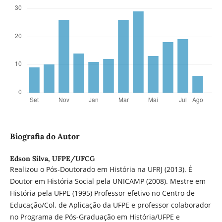
Biografia do Autor
Edson Silva,
UFPE/UFCG
Realizou o Pós-Doutorado em História na UFRJ (2013). É
Doutor em História Social pela UNICAMP (2008). Mestre em
História pela UFPE (1995) Professor efetivo no Centro de
Educação/Col. de Aplicação da UFPE e professor colaborador
no Programa de Pós-Graduação em História/UFPE e