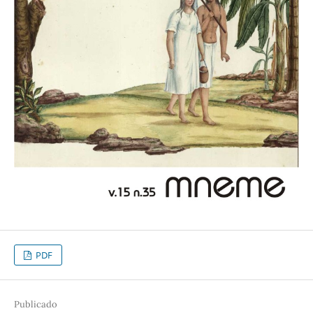
PDF
Publicado