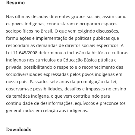
Resumo
Nas últimas décadas diferentes grupos sociais, assim como
os povos indígenas, conquistaram e ocuparam espaços
sociopolíticos no Brasil. O que vem exigindo discussões,
formulações e implementação de politicas públicas que
respondam as demandas de direitos sociais específicos. A
Lei 11.645/2008 determinou a inclusão da história e culturas
indígenas nos currículos da Educação Básica pública e
privada, possibilitando o respeito e o reconhecimento das
sociodiversidades expressadas pelos povos indígenas em
nosso país. Passados sete anos da promulgação da Lei,
observam-se possibilidades, desafios e impasses no ensino
da temática indígena, o que vem contribuindo para
continuidade de desinformações, equívocos e preconceitos
generalizados em relação aos indígenas.
Downloads