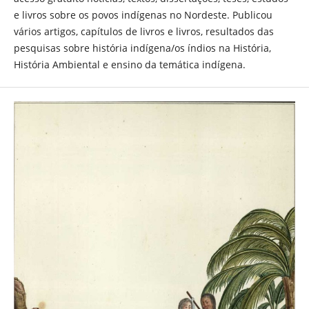
e livros sobre os povos indígenas no Nordeste. Publicou
vários artigos, capítulos de livros e livros, resultados das
pesquisas sobre história indígena/os índios na História,
História Ambiental e ensino da temática indígena.