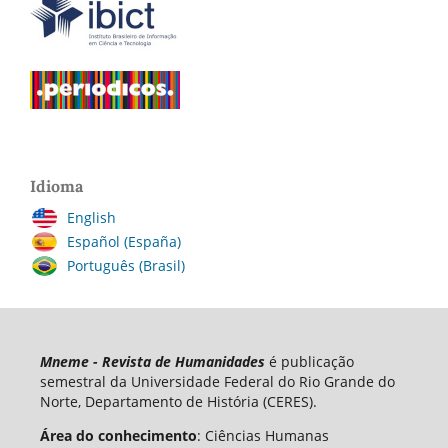
Idioma
English
Español (España)
Português (Brasil)
Mneme - Revista de Humanidades
é publicação
semestral da Universidade Federal do Rio Grande do
Norte, Departamento de História (CERES).
Área do conhecimento
: Ciências Humanas