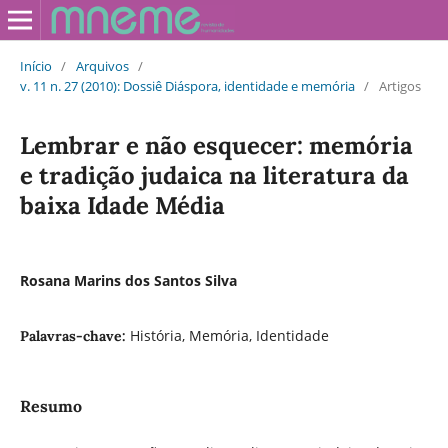
Início
/
Arquivos
/
v. 11 n. 27 (2010): Dossiê Diáspora, identidade e memória
/
Artigos
Lembrar e não esquecer: memória
e tradição judaica na literatura da
baixa Idade Média
Rosana Marins dos Santos Silva
História, Memória, Identidade
Palavras-chave:
Resumo