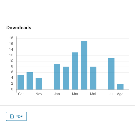
Downloads
PDF