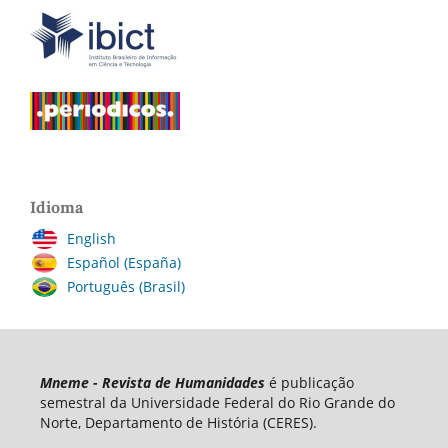
Idioma
English
Español (España)
Português (Brasil)
Mneme - Revista de Humanidades
é publicação
semestral da Universidade Federal do Rio Grande do
Norte, Departamento de História (CERES).