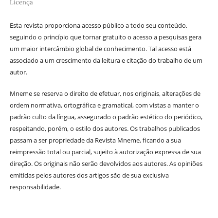
Licença
Esta revista proporciona acesso público a todo seu conteúdo,
seguindo o princípio que tornar gratuito o acesso a pesquisas gera
um maior intercâmbio global de conhecimento. Tal acesso está
associado a um crescimento da leitura e citação do trabalho de um
autor.
Mneme se reserva o direito de efetuar, nos originais, alterações de
ordem normativa, ortográfica e gramatical, com vistas a manter o
padrão culto da língua, assegurado o padrão estético do periódico,
respeitando, porém, o estilo dos autores. Os trabalhos publicados
passam a ser propriedade da Revista Mneme, ficando a sua
reimpressão total ou parcial, sujeito à autorização expressa de sua
direção. Os originais não serão devolvidos aos autores. As opiniões
emitidas pelos autores dos artigos são de sua exclusiva
responsabilidade.