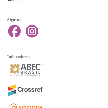
Siga-nos
Indexadores